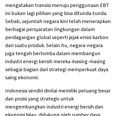
mengatakan transisi menuju penggunaan EBT
ini bukan lagi pilihan yang bisa ditunda-tunda.
Sebab, sejumlah negara kini telah menerapkan
berbagai persyaratan lingkungan dalam
perdagangan global seperti jejak emisi karbon
dari suatu produk. Selain itu, negara-negara
juga tengah berlomba dalam membangun
industri energi bersih mereka masing-masing
sebagai bagian dari strategi memperkuat daya
saing ekonomi.
Indonesia sendiri dinilai memiliki peluang besar
dan posisi yang strategis untuk
mengembangkan industri energi bersih dan
ekonomi hijau, didukung oleh sumber daya