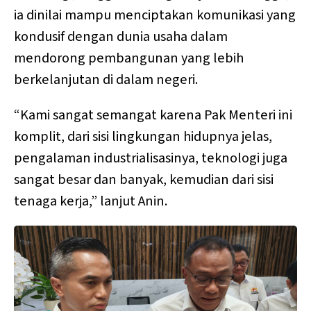
ia dinilai mampu menciptakan komunikasi yang
kondusif dengan dunia usaha dalam
mendorong pembangunan yang lebih
berkelanjutan di dalam negeri.
“Kami sangat semangat karena Pak Menteri ini
komplit, dari sisi lingkungan hidupnya jelas,
pengalaman industrialisasinya, teknologi juga
sangat besar dan banyak, kemudian dari sisi
tenaga kerja,” lanjut Anin.