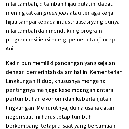
nilai tambah, ditambah hijau pula, ini dapat
meningkatkan
green jobs
atau tenaga kerja
hijau sampai kepada industrialisasi yang punya
nilai tambah dan mendukung program-
program resiliensi energi pemerintah,” ucap
Anin.
Kadin pun memiliki pandangan yang sejalan
dengan pemerintah dalam hal ini Kementerian
Lingkungan Hidup, khususnya mengenai
pentingnya menjaga keseimbangan antara
pertumbuhan ekonomi dan keberlanjutan
lingkungan. Menurutnya, dunia usaha dalam
negeri saat ini harus tetap tumbuh
berkembang, tetapi di saat yang bersamaan