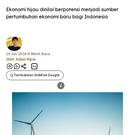
Ekonomi hijau dinilai berpotensi menjadi sumber
pertumbuhan ekonomi baru bagi Indonesia
10 Jun 2026
•
6 Menit Baca
Oleh:
Adam Ripai
Aa
Tambahkan SUAR ke Google
i