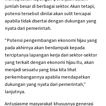
jumlah besar di berbagai sektor. Akan tetapi,
potensi tersebut dinilai akan sulit tercapai
apabila tidak disertai dengan dukungan yang
nyata dari pemerintah.
“Potensi pengembangan ekonomi hijau yang
pada akhirnya akan berdampak kepada
terciptanya lapangan kerja dari sektor-sektor
yang terkait dengan ekonomi hijau itu, akan
menjadi sesuatu yang bisa kita lihat
perkembangannya apabila mendapatkan
dukungan yang nyata dari pemerintah,”
lanjutnya.
Antusiasme masyarakat khususnya generasi