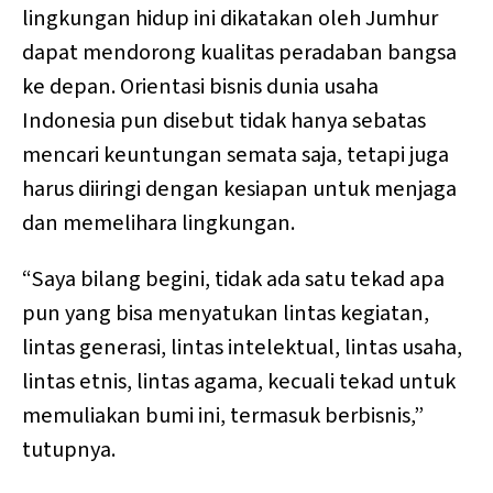
lingkungan hidup ini dikatakan oleh Jumhur
dapat mendorong kualitas peradaban bangsa
ke depan. Orientasi bisnis dunia usaha
Indonesia pun disebut tidak hanya sebatas
mencari keuntungan semata saja, tetapi juga
harus diiringi dengan kesiapan untuk menjaga
dan memelihara lingkungan.
“Saya bilang begini, tidak ada satu tekad apa
pun yang bisa menyatukan lintas kegiatan,
lintas generasi, lintas intelektual, lintas usaha,
lintas etnis, lintas agama, kecuali tekad untuk
memuliakan bumi ini, termasuk berbisnis,”
tutupnya.