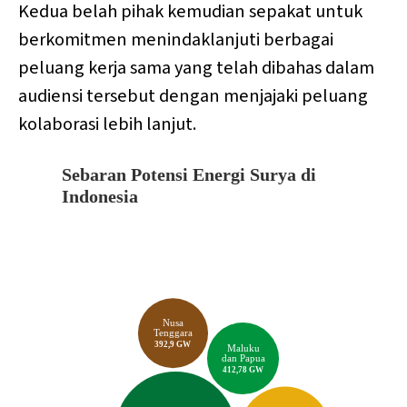
Kedua belah pihak kemudian sepakat untuk
berkomitmen menindaklanjuti berbagai
peluang kerja sama yang telah dibahas dalam
audiensi tersebut dengan menjajaki peluang
kolaborasi lebih lanjut.