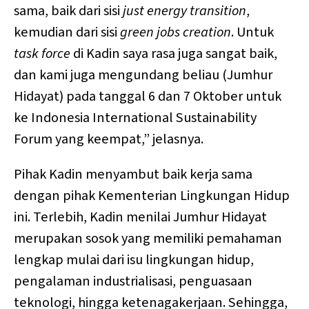
sama, baik dari sisi
just energy transition
,
kemudian dari sisi
green jobs creation
. Untuk
task force
di Kadin saya rasa juga sangat baik,
dan kami juga mengundang beliau (Jumhur
Hidayat) pada tanggal 6 dan 7 Oktober untuk
ke Indonesia International Sustainability
Forum yang keempat,” jelasnya.
Pihak Kadin menyambut baik kerja sama
dengan pihak Kementerian Lingkungan Hidup
ini. Terlebih, Kadin menilai Jumhur Hidayat
merupakan sosok yang memiliki pemahaman
lengkap mulai dari isu lingkungan hidup,
pengalaman industrialisasi, penguasaan
teknologi, hingga ketenagakerjaan. Sehingga,