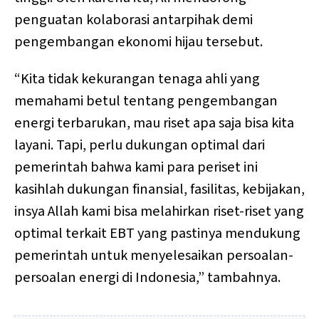
penguatan kolaborasi antarpihak demi
pengembangan ekonomi hijau tersebut.
“Kita tidak kekurangan tenaga ahli yang
memahami betul tentang pengembangan
energi terbarukan, mau riset apa saja bisa kita
layani. Tapi, perlu dukungan optimal dari
pemerintah bahwa kami para periset ini
kasihlah dukungan finansial, fasilitas, kebijakan,
insya Allah kami bisa melahirkan riset-riset yang
optimal terkait EBT yang pastinya mendukung
pemerintah untuk menyelesaikan persoalan-
persoalan energi di Indonesia,” tambahnya.