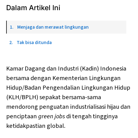
Dalam Artikel Ini
Menjaga dan merawat lingkungan
Tak bisa ditunda
Kamar Dagang dan Industri (Kadin) Indonesia
bersama dengan Kementerian Lingkungan
Hidup/Badan Pengendalian Lingkungan Hidup
(KLH/BPLH) sepakat bersama-sama
mendorong penguatan industrialisasi hijau dan
penciptaan
green jobs
di tengah tingginya
ketidakpastian global.