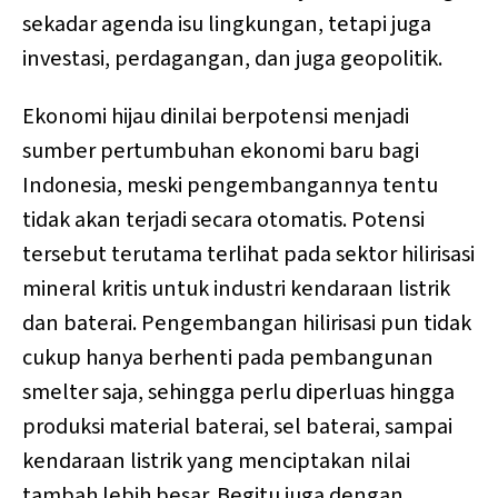
sekadar agenda isu lingkungan, tetapi juga
investasi, perdagangan, dan juga geopolitik.
Ekonomi hijau dinilai berpotensi menjadi
sumber pertumbuhan ekonomi baru bagi
Indonesia, meski pengembangannya tentu
tidak akan terjadi secara otomatis. Potensi
tersebut terutama terlihat pada sektor hilirisasi
mineral kritis untuk industri kendaraan listrik
dan baterai. Pengembangan hilirisasi pun tidak
cukup hanya berhenti pada pembangunan
smelter saja, sehingga perlu diperluas hingga
produksi material baterai, sel baterai, sampai
kendaraan listrik yang menciptakan nilai
tambah lebih besar. Begitu juga dengan