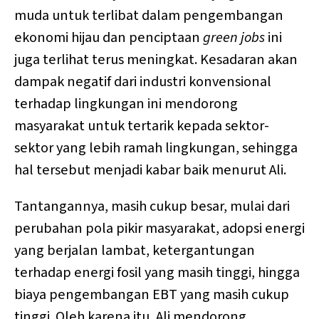
muda untuk terlibat dalam pengembangan
ekonomi hijau dan penciptaan
green jobs
ini
juga terlihat terus meningkat. Kesadaran akan
dampak negatif dari industri konvensional
terhadap lingkungan ini mendorong
masyarakat untuk tertarik kepada sektor-
sektor yang lebih ramah lingkungan, sehingga
hal tersebut menjadi kabar baik menurut Ali.
Tantangannya, masih cukup besar, mulai dari
perubahan pola pikir masyarakat, adopsi energi
yang berjalan lambat, ketergantungan
terhadap energi fosil yang masih tinggi, hingga
biaya pengembangan EBT yang masih cukup
tinggi. Oleh karena itu, Ali mendorong