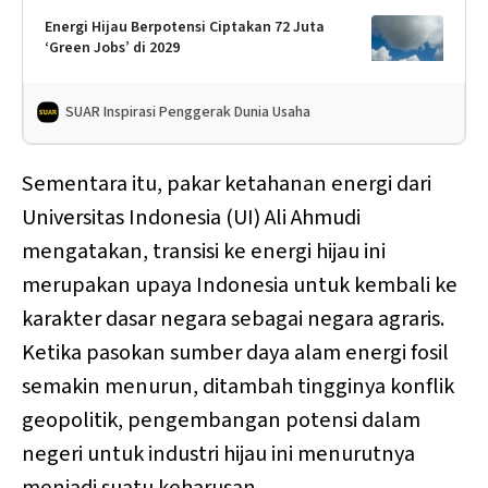
Energi Hijau Berpotensi Ciptakan 72 Juta
‘Green Jobs’ di 2029
SUAR Inspirasi Penggerak Dunia Usaha
Sementara itu, pakar ketahanan energi dari
Universitas Indonesia (UI) Ali Ahmudi
mengatakan, transisi ke energi hijau ini
merupakan upaya Indonesia untuk kembali ke
karakter dasar negara sebagai negara agraris.
Ketika pasokan sumber daya alam energi fosil
semakin menurun, ditambah tingginya konflik
geopolitik, pengembangan potensi dalam
negeri untuk industri hijau ini menurutnya
menjadi suatu keharusan.