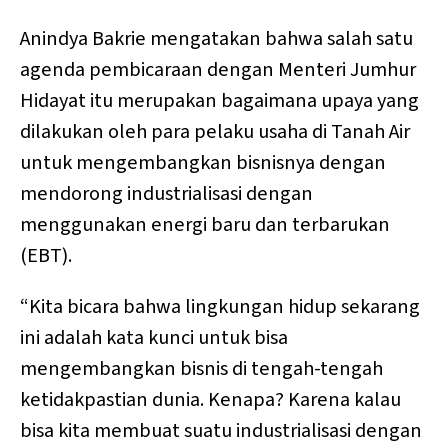
Anindya Bakrie mengatakan bahwa salah satu
agenda pembicaraan dengan Menteri Jumhur
Hidayat itu merupakan bagaimana upaya yang
dilakukan oleh para pelaku usaha di Tanah Air
untuk mengembangkan bisnisnya dengan
mendorong industrialisasi dengan
menggunakan energi baru dan terbarukan
(EBT).
“Kita bicara bahwa lingkungan hidup sekarang
ini adalah kata kunci untuk bisa
mengembangkan bisnis di tengah-tengah
ketidakpastian dunia. Kenapa? Karena kalau
bisa kita membuat suatu industrialisasi dengan