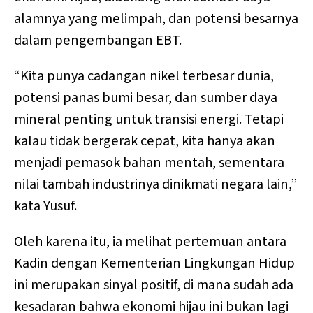
alamnya yang melimpah, dan potensi besarnya
dalam pengembangan EBT.
“Kita punya cadangan nikel terbesar dunia,
potensi panas bumi besar, dan sumber daya
mineral penting untuk transisi energi. Tetapi
kalau tidak bergerak cepat, kita hanya akan
menjadi pemasok bahan mentah, sementara
nilai tambah industrinya dinikmati negara lain,”
kata Yusuf.
Oleh karena itu, ia melihat pertemuan antara
Kadin dengan Kementerian Lingkungan Hidup
ini merupakan sinyal positif, di mana sudah ada
kesadaran bahwa ekonomi hijau ini bukan lagi