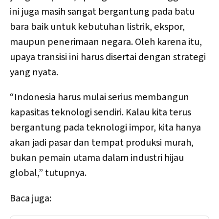
ini juga masih sangat bergantung pada batu
bara baik untuk kebutuhan listrik, ekspor,
maupun penerimaan negara. Oleh karena itu,
upaya transisi ini harus disertai dengan strategi
yang nyata.
“Indonesia harus mulai serius membangun
kapasitas teknologi sendiri. Kalau kita terus
bergantung pada teknologi impor, kita hanya
akan jadi pasar dan tempat produksi murah,
bukan pemain utama dalam industri hijau
global,” tutupnya.
Baca juga: