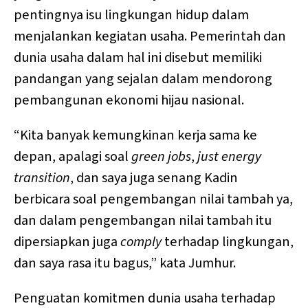
pentingnya isu lingkungan hidup dalam
menjalankan kegiatan usaha. Pemerintah dan
dunia usaha dalam hal ini disebut memiliki
pandangan yang sejalan dalam mendorong
pembangunan ekonomi hijau nasional.
“Kita banyak kemungkinan kerja sama ke
depan, apalagi soal
green jobs
,
just energy
transition
, dan saya juga senang Kadin
berbicara soal pengembangan nilai tambah ya,
dan dalam pengembangan nilai tambah itu
dipersiapkan juga
comply
terhadap lingkungan,
dan saya rasa itu bagus,” kata Jumhur.
Penguatan komitmen dunia usaha terhadap