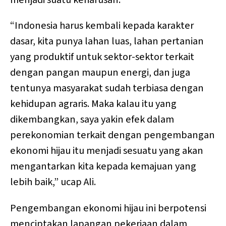
“Indonesia harus kembali kepada karakter
dasar, kita punya lahan luas, lahan pertanian
yang produktif untuk sektor-sektor terkait
dengan pangan maupun energi, dan juga
tentunya masyarakat sudah terbiasa dengan
kehidupan agraris. Maka kalau itu yang
dikembangkan, saya yakin efek dalam
perekonomian terkait dengan pengembangan
ekonomi hijau itu menjadi sesuatu yang akan
mengantarkan kita kepada kemajuan yang
lebih baik,” ucap Ali.
Pengembangan ekonomi hijau ini berpotensi
menciptakan lapangan pekerjaan dalam