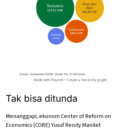
Tak bisa ditunda
Menanggapi, ekonom Center of Reform on
Economics (CORE) Yusuf Rendy Manilet