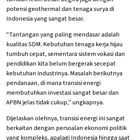
potensi geothermal dan tenaga surya di
Indonesia yang sangat besar.
“Tantangan yang paling mendasar adalah
kualitas SDM. Kebutuhan tenaga kerja hijau
tumbuh cepat, sementara sistem vokasi dan
pendidikan kita belum bergerak secepat
kebutuhan industrinya. Masalah berikutnya
pendanaan, di mana transisi energi
membutuhkan investasi sangat besar dan
APBN jelas tidak cukup,” ungkapnya.
Dijelaskan olehnya, transisi energi ini sangat
berkaitan dengan persoalan ekonomi politik
yang kompleks, apalagi Indonesia hingga saat