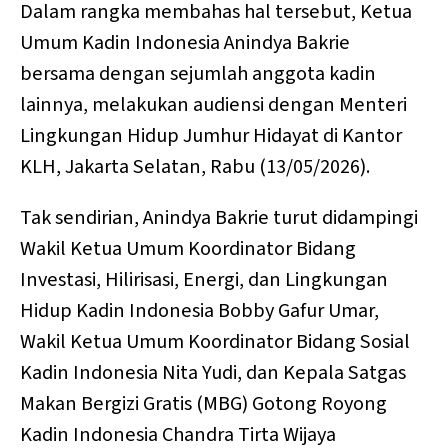
Dalam rangka membahas hal tersebut, Ketua
Umum Kadin Indonesia Anindya Bakrie
bersama dengan sejumlah anggota kadin
lainnya, melakukan audiensi dengan Menteri
Lingkungan Hidup Jumhur Hidayat di Kantor
KLH, Jakarta Selatan, Rabu (13/05/2026).
Tak sendirian, Anindya Bakrie turut didampingi
Wakil Ketua Umum Koordinator Bidang
Investasi, Hilirisasi, Energi, dan Lingkungan
Hidup Kadin Indonesia Bobby Gafur Umar,
Wakil Ketua Umum Koordinator Bidang Sosial
Kadin Indonesia Nita Yudi, dan Kepala Satgas
Makan Bergizi Gratis (MBG) Gotong Royong
Kadin Indonesia Chandra Tirta Wijaya