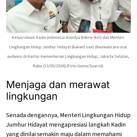
Ketua Umum Kadin Indonesia Anindya Bakrie (kiri) dan Menteri 
Lingkungan Hidup Jumhur Hidayat (kanan) saat diwawancara usai 
audiensi di Kantor Kementerian Lingkungan Hidup, Jakarta Selatan, 
Rabu (13/05/2026).(Foto:Gema/Suar.id).
Menjaga dan merawat
lingkungan
Senada dengannya, Menteri Lingkungan Hidup
Jumhur Hidayat mengapresiasi langkah Kadin
yang dinilai semakin maju dalam memahami