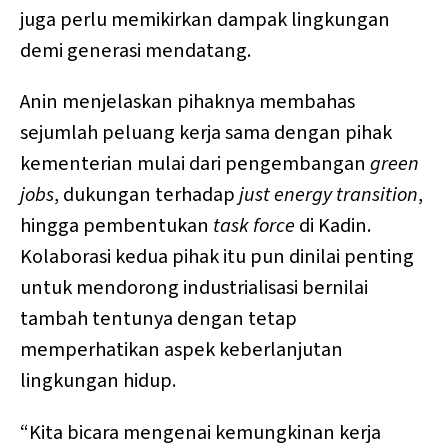
juga perlu memikirkan dampak lingkungan
demi generasi mendatang.
Anin menjelaskan pihaknya membahas
sejumlah peluang kerja sama dengan pihak
kementerian mulai dari pengembangan
green
jobs
, dukungan terhadap
just energy transition
,
hingga pembentukan
task force
di Kadin.
Kolaborasi kedua pihak itu pun dinilai penting
untuk mendorong industrialisasi bernilai
tambah tentunya dengan tetap
memperhatikan aspek keberlanjutan
lingkungan hidup.
“Kita bicara mengenai kemungkinan kerja