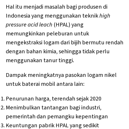
Hal itu menjadi masalah bagi produsen di
Indonesia yang menggunakan teknik
high
pressure acid leach
(HPAL) yang
memungkinkan peleburan untuk
mengekstraksi logam dari bijih bermutu rendah
dengan bahan kimia, sehingga tidak perlu
menggunakan tanur tinggi.
Dampak meningkatnya pasokan logam nikel
untuk baterai mobil antara lain:
Penurunan harga, terendah sejak 2020
Menimbulkan tantangan bagi industri,
pemerintah dan pemangku kepentingan
Keuntungan pabrik HPAL yang sedikit