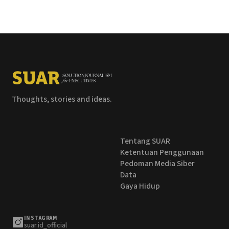
Thoughts, stories and ideas.
Tentang SUAR
Ketentuan Penggunaan
Pedoman Media Siber
Data
Gaya Hidup
INSTAGRAM
suar.id_official