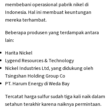
membebani operasional pabrik nikel di
Indonesia. Hal ini membuat keuntungan
mereka terhambat.
Beberapa produsen yang terdampak antara
lain:
Harita Nickel
Lygend Resources & Technology
Nickel Industries Ltd, yang didukung oleh
Tsingshan Holding Group Co
PT. Harum Energy di Weda Bay
Tercatat harga sulfur sudah tiga kali naik dalam
setahun terakhir karena naiknya permintaan.