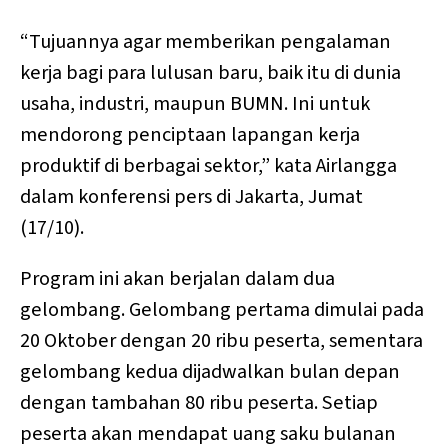
“Tujuannya agar memberikan pengalaman
kerja bagi para lulusan baru, baik itu di dunia
usaha, industri, maupun BUMN. Ini untuk
mendorong penciptaan lapangan kerja
produktif di berbagai sektor,” kata Airlangga
dalam konferensi pers di Jakarta, Jumat
(17/10).
Program ini akan berjalan dalam dua
gelombang. Gelombang pertama dimulai pada
20 Oktober dengan 20 ribu peserta, sementara
gelombang kedua dijadwalkan bulan depan
dengan tambahan 80 ribu peserta. Setiap
peserta akan mendapat uang saku bulanan