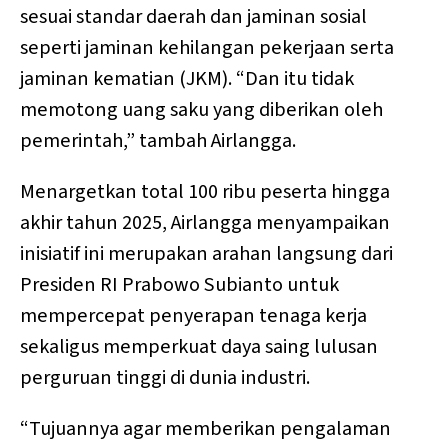
sesuai standar daerah dan jaminan sosial
seperti jaminan kehilangan pekerjaan serta
jaminan kematian (JKM). “Dan itu tidak
memotong uang saku yang diberikan oleh
pemerintah,” tambah Airlangga.
Menargetkan total 100 ribu peserta hingga
akhir tahun 2025, Airlangga menyampaikan
inisiatif ini merupakan arahan langsung dari
Presiden RI Prabowo Subianto untuk
mempercepat penyerapan tenaga kerja
sekaligus memperkuat daya saing lulusan
perguruan tinggi di dunia industri.
“Tujuannya agar memberikan pengalaman