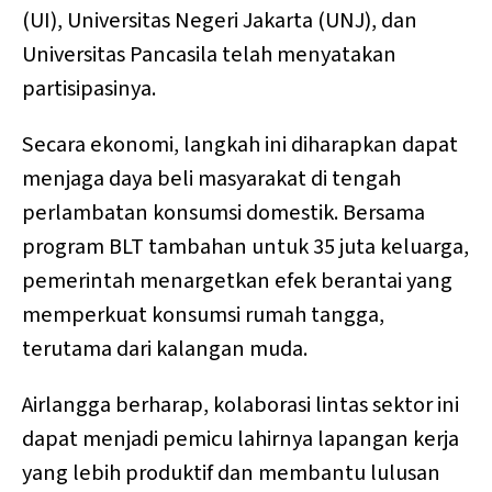
(UI), Universitas Negeri Jakarta (UNJ), dan
Universitas Pancasila telah menyatakan
partisipasinya.
Secara ekonomi, langkah ini diharapkan dapat
menjaga daya beli masyarakat di tengah
perlambatan konsumsi domestik. Bersama
program BLT tambahan untuk 35 juta keluarga,
pemerintah menargetkan efek berantai yang
memperkuat konsumsi rumah tangga,
terutama dari kalangan muda.
Airlangga berharap, kolaborasi lintas sektor ini
dapat menjadi pemicu lahirnya lapangan kerja
yang lebih produktif dan membantu lulusan