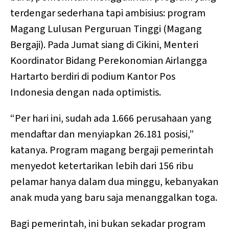
terdengar sederhana tapi ambisius: program
Magang Lulusan Perguruan Tinggi (Magang
Bergaji). Pada Jumat siang di Cikini, Menteri
Koordinator Bidang Perekonomian Airlangga
Hartarto berdiri di podium Kantor Pos
Indonesia dengan nada optimistis.
“Per hari ini, sudah ada 1.666 perusahaan yang
mendaftar dan menyiapkan 26.181 posisi,”
katanya. Program magang bergaji pemerintah
menyedot ketertarikan lebih dari 156 ribu
pelamar hanya dalam dua minggu, kebanyakan
anak muda yang baru saja menanggalkan toga.
Bagi pemerintah, ini bukan sekadar program