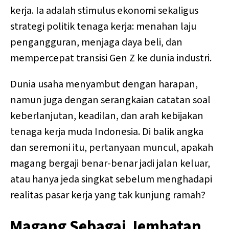
kerja. Ia adalah stimulus ekonomi sekaligus
strategi politik tenaga kerja: menahan laju
pengangguran, menjaga daya beli, dan
mempercepat transisi Gen Z ke dunia industri.
Dunia usaha menyambut dengan harapan,
namun juga dengan serangkaian catatan soal
keberlanjutan, keadilan, dan arah kebijakan
tenaga kerja muda Indonesia. Di balik angka
dan seremoni itu, pertanyaan muncul, apakah
magang bergaji benar-benar jadi jalan keluar,
atau hanya jeda singkat sebelum menghadapi
realitas pasar kerja yang tak kunjung ramah?
Magang Sebagai Jembatan