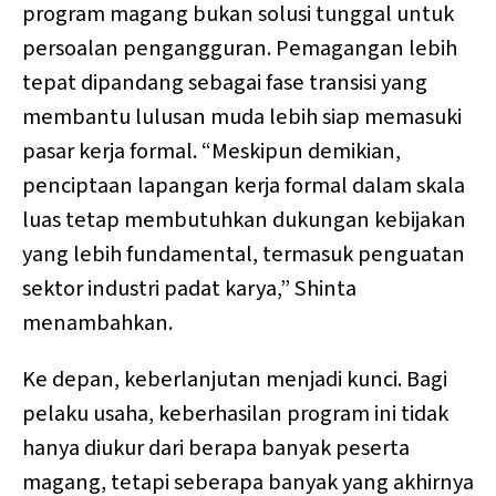
program magang bukan solusi tunggal untuk
persoalan pengangguran. Pemagangan lebih
tepat dipandang sebagai fase transisi yang
membantu lulusan muda lebih siap memasuki
pasar kerja formal. “Meskipun demikian,
penciptaan lapangan kerja formal dalam skala
luas tetap membutuhkan dukungan kebijakan
yang lebih fundamental, termasuk penguatan
sektor industri padat karya,” Shinta
menambahkan.
Ke depan, keberlanjutan menjadi kunci. Bagi
pelaku usaha, keberhasilan program ini tidak
hanya diukur dari berapa banyak peserta
magang, tetapi seberapa banyak yang akhirnya