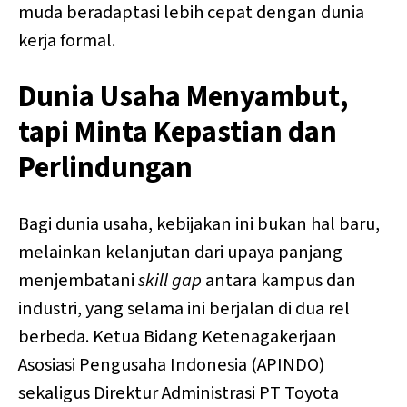
muda beradaptasi lebih cepat dengan dunia
kerja formal.
Dunia Usaha Menyambut,
tapi Minta Kepastian dan
Perlindungan
Bagi dunia usaha, kebijakan ini bukan hal baru,
melainkan kelanjutan dari upaya panjang
menjembatani
skill gap
antara kampus dan
industri, yang selama ini berjalan di dua rel
berbeda. Ketua Bidang Ketenagakerjaan
Asosiasi Pengusaha Indonesia (APINDO)
sekaligus Direktur Administrasi PT Toyota