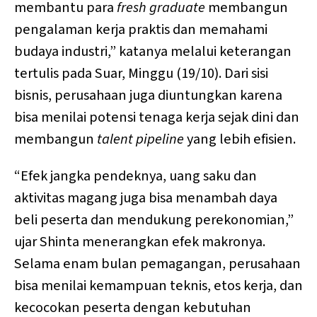
membantu para
fresh graduate
membangun
pengalaman kerja praktis dan memahami
budaya industri,” katanya melalui keterangan
tertulis pada Suar, Minggu (19/10). Dari sisi
bisnis, perusahaan juga diuntungkan karena
bisa menilai potensi tenaga kerja sejak dini dan
membangun
talent pipeline
yang lebih efisien.
“Efek jangka pendeknya, uang saku dan
aktivitas magang juga bisa menambah daya
beli peserta dan mendukung perekonomian,”
ujar Shinta menerangkan efek makronya.
Selama enam bulan pemagangan, perusahaan
bisa menilai kemampuan teknis, etos kerja, dan
kecocokan peserta dengan kebutuhan