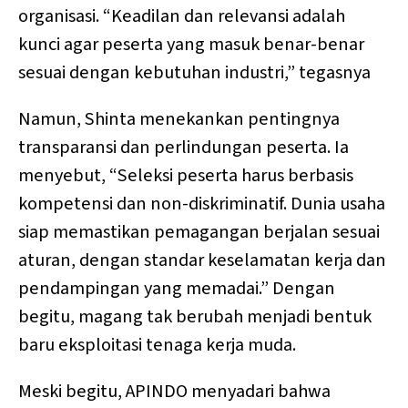
organisasi. “Keadilan dan relevansi adalah
kunci agar peserta yang masuk benar-benar
sesuai dengan kebutuhan industri,” tegasnya
Namun, Shinta menekankan pentingnya
transparansi dan perlindungan peserta. Ia
menyebut, “Seleksi peserta harus berbasis
kompetensi dan non-diskriminatif. Dunia usaha
siap memastikan pemagangan berjalan sesuai
aturan, dengan standar keselamatan kerja dan
pendampingan yang memadai.” Dengan
begitu, magang tak berubah menjadi bentuk
baru eksploitasi tenaga kerja muda.
Meski begitu, APINDO menyadari bahwa