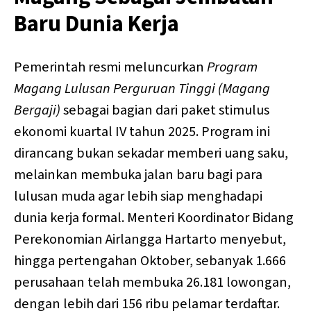
Baru Dunia Kerja
Pemerintah resmi meluncurkan
Program
Magang Lulusan Perguruan Tinggi (Magang
Bergaji)
sebagai bagian dari paket stimulus
ekonomi kuartal IV tahun 2025. Program ini
dirancang bukan sekadar memberi uang saku,
melainkan membuka jalan baru bagi para
lulusan muda agar lebih siap menghadapi
dunia kerja formal. Menteri Koordinator Bidang
Perekonomian Airlangga Hartarto menyebut,
hingga pertengahan Oktober, sebanyak 1.666
perusahaan telah membuka 26.181 lowongan,
dengan lebih dari 156 ribu pelamar terdaftar.