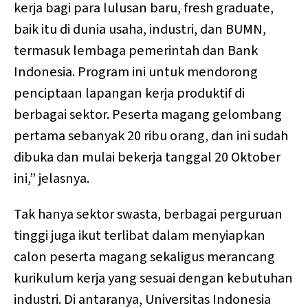
kerja bagi para lulusan baru, fresh graduate,
baik itu di dunia usaha, industri, dan BUMN,
termasuk lembaga pemerintah dan Bank
Indonesia. Program ini untuk mendorong
penciptaan lapangan kerja produktif di
berbagai sektor. Peserta magang gelombang
pertama sebanyak 20 ribu orang, dan ini sudah
dibuka dan mulai bekerja tanggal 20 Oktober
ini,” jelasnya.
Tak hanya sektor swasta, berbagai perguruan
tinggi juga ikut terlibat dalam menyiapkan
calon peserta magang sekaligus merancang
kurikulum kerja yang sesuai dengan kebutuhan
industri. Di antaranya, Universitas Indonesia