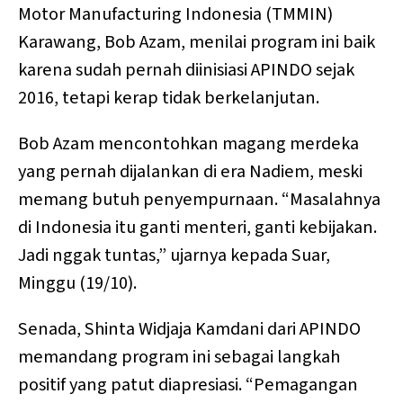
Motor Manufacturing Indonesia (TMMIN)
Karawang, Bob Azam, menilai program ini baik
karena sudah pernah diinisiasi APINDO sejak
2016, tetapi kerap tidak berkelanjutan.
Bob Azam mencontohkan magang merdeka
yang pernah dijalankan di era Nadiem, meski
memang butuh penyempurnaan. “Masalahnya
di Indonesia itu ganti menteri, ganti kebijakan.
Jadi nggak tuntas,” ujarnya kepada Suar,
Minggu (19/10).
Senada, Shinta Widjaja Kamdani dari APINDO
memandang program ini sebagai langkah
positif yang patut diapresiasi. “Pemagangan