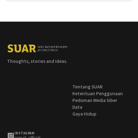
Thoughts, stories and ideas.
Tentang SUAR
Ketentuan Penggunaan
Pedoman Media Siber
Data
Gaya Hidup
INSTAGRAM
suar.id_official