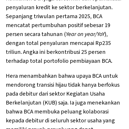
penyaluran kredit ke sektor berkelanjutan.
Sepanjang triwulan pertama 2025, BCA
mencatat pertumbuhan positif sebesar 19
persen secara tahunan (
Year on year/YoY
),
dengan total penyaluran mencapai Rp235
triliun. Angka ini berkontribusi 25 persen
terhadap total portofolio pembiayaan BCA.
Hera menambahkan bahwa upaya BCA untuk
mendorong transisi hijau tidak hanya berfokus
pada debitur dari sektor Kegiatan Usaha
Berkelanjutan (KUB) saja. Ia juga menekankan
bahwa BCA membuka peluang kolaborasi
kepada debitur di seluruh sektor usaha yang