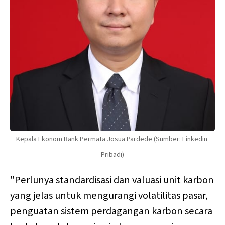
Kepala Ekonom Bank Permata Josua Pardede (Sumber: Linkedin 
Pribadi)
"Perlunya standardisasi dan valuasi unit karbon
yang jelas untuk mengurangi volatilitas pasar,
penguatan sistem perdagangan karbon secara