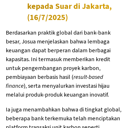
kepada Suar di Jakarta,
(16/7/2025)
Berdasarkan praktik global dari bank-bank
besar, Josua menjelaskan bahwa lembaga
keuangan dapat berperan dalam berbagai
kapasitas. Ini termasuk memberikan kredit
untuk pengembangan proyek karbon,
pembiayaan berbasis hasil (
result-based
finance
), serta menyalurkan investasi hijau
melalui produk-produk keuangan inovatif.
Ia juga menambahkan bahwa di tingkat global,
beberapa bank terkemuka telah menciptakan
platform transaksi unit karbon seperti