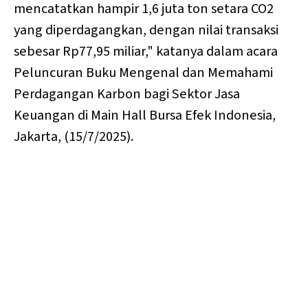
mencatatkan hampir 1,6 juta ton setara CO2
yang diperdagangkan, dengan nilai transaksi
sebesar Rp77,95 miliar," katanya dalam acara
Peluncuran Buku Mengenal dan Memahami
Perdagangan Karbon bagi Sektor Jasa
Keuangan di Main Hall Bursa Efek Indonesia,
Jakarta, (15/7/2025).