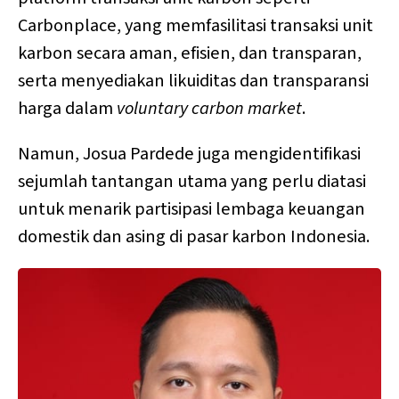
Carbonplace, yang memfasilitasi transaksi unit
karbon secara aman, efisien, dan transparan,
serta menyediakan likuiditas dan transparansi
harga dalam
voluntary carbon market
.
Namun, Josua Pardede juga mengidentifikasi
sejumlah tantangan utama yang perlu diatasi
untuk menarik partisipasi lembaga keuangan
domestik dan asing di pasar karbon Indonesia.