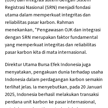
Registrasi Nasional (SRN) menjadi fondasi
utama dalam memperkuat integritas dan
reliabilitas pasar karbon. Rahman
menekankan, "Pengawasan OJK dan integrasi
dengan SRN merupakan faktor fundamental
yang memperkuat integritas dan reliabilitas
pasar karbon kita di mata internasional.
Direktur Utama Bursa Efek Indonesia juga
menyatakan, pengakuan dunia terhadap usaha
Indonesia dalam perdagangan karbon semakin
terlihat jelas. Ia menyebutkan, pada 20 Januari
2025, Indonesia berhasil melakukan transaksi
perdana unit karbon ke pasar internasional,