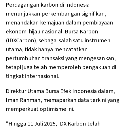
Perdagangan karbon di Indonesia
menunjukkan perkembangan signifikan,
menandakan kemajuan dalam pembiayaan
ekonomi hijau nasional. Bursa Karbon
(IDXCarbon), sebagai salah satu instrumen
utama, tidak hanya mencatatkan
pertumbuhan transaksi yang mengesankan,
tetapi juga telah memperoleh pengakuan di
tingkat internasional.
Direktur Utama Bursa Efek Indonesia dalam,
Iman Rahman, memaparkan data terkini yang
memperkuat optimisme ini.
"Hingga 11 Juli 2025, IDX Karbon telah