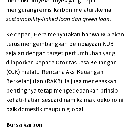
memiliki proyek-proyek yang dapat
mengurangi emisi karbon melalui skema
sustainability-linked loan dan green loan.
Ke depan, Hera menyatakan bahwa BCA akan
terus mengembangkan pembiayaan KUB
sejalan dengan target pertumbuhan yang
dilaporkan kepada Otoritas Jasa Keuangan
(OJK) melalui Rencana Aksi Keuangan
Berkelanjutan (RAKB). Ia juga menegaskan
pentingnya tetap mengedepankan prinsip
kehati-hatian sesuai dinamika makroekonomi,
baik domestik maupun global.
Bursa karbon