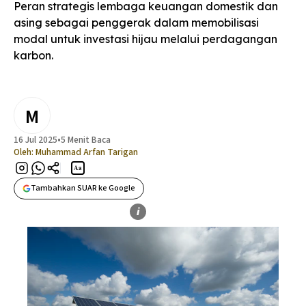
Peran strategis lembaga keuangan domestik dan
asing sebagai penggerak dalam memobilisasi
modal untuk investasi hijau melalui perdagangan
karbon.
M
16 Jul 2025
•
5 Menit Baca
Oleh:
Muhammad Arfan Tarigan
Aa
Tambahkan SUAR ke Google
i