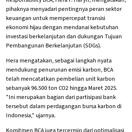
pihaknya menyadari pentingnya peran sektor
keuangan untuk mempercepat transisi
ekonomi hijau dengan mendanai kebutuhan
investasi berkelanjutan dan dukungan Tujuan
Pembangunan Berkelanjutan (SDGs).
Hera mengatakan, sebagai langkah nyata
mendukung penurunan emisi karbon, BCA
telah mencatatkan pembelian unit karbon
sebanyak 96.500 ton CO2 hingga Maret 2025.
"Ini merupakan bagian dari partisipasi bank
tersebut dalam perdagangan bursa karbon di
Indonesia," ujarnya.
Komitmen BCA juga tercermin dari optimalisasi