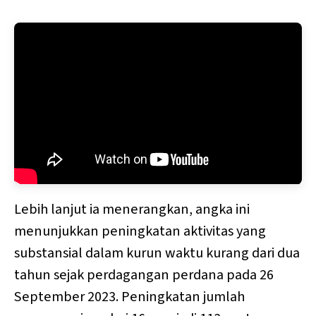
Lebih lanjut ia menerangkan, angka ini
menunjukkan peningkatan aktivitas yang
substansial dalam kurun waktu kurang dari dua
tahun sejak perdagangan perdana pada 26
September 2023. Peningkatan jumlah