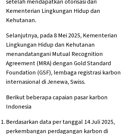
setelah mendapatkan otorisasi dari
Kementerian Lingkungan Hidup dan
Kehutanan.
Selanjutnya, pada 8 Mei 2025, Kementerian
Lingkungan Hidup dan Kehutanan
menandatangani Mutual Recognition
Agreement (MRA) dengan Gold Standard
Foundation (GSF), lembaga registrasi karbon
internasional di Jenewa, Swiss.
Berikut beberapa capaian pasar karbon
Indonesia
Berdasarkan data per tanggal 14 Juli 2025,
perkembangan perdagangan karbon di