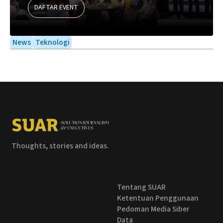
DAFTAR EVENT
News
Teknologi
Thoughts, stories and ideas.
Tentang SUAR
Ketentuan Penggunaan
Pedoman Media Siber
Data