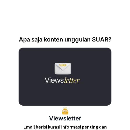
Apa saja konten unggulan SUAR?
Viewsletter
Email berisi kurasi informasi penting dan