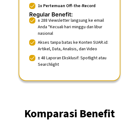
1x Pertemuan Off-the-Record
Regular Benefit:
± 288 Viewsletter langsung ke email
Anda *Kecuali hari minggu dan libur
nasional
Akses tanpa batas ke Konten SUAR.id:
Artikel, Data, Analisis, dan Video
± 48 Laporan Eksklusif: Spotlight atau
Searchlight
Komparasi Benefit