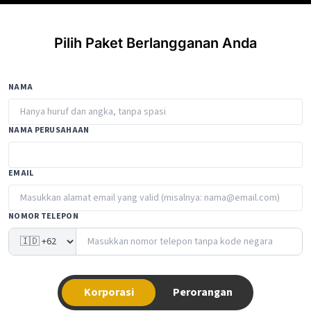
Pilih Paket Berlangganan Anda
NAMA
NAMA PERUSAHAAN
EMAIL
NOMOR TELEPON
Korporasi
Perorangan