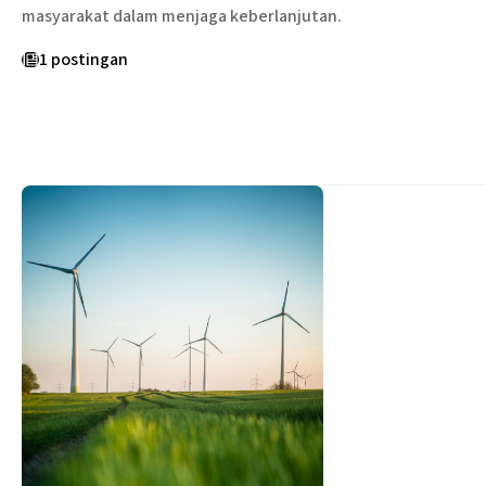
masyarakat dalam menjaga keberlanjutan.
1 postingan