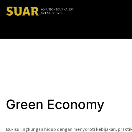
Green Economy
Isu-isu lingkungan hidup dengan menyoroti kebijakan, praktik 