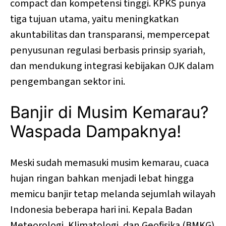
compact dan kompetensi tinggi. KPKS punya
tiga tujuan utama, yaitu meningkatkan
akuntabilitas dan transparansi, mempercepat
penyusunan regulasi berbasis prinsip syariah,
dan mendukung integrasi kebijakan OJK dalam
pengembangan sektor ini.
Banjir di Musim Kemarau?
Waspada Dampaknya!
Meski sudah memasuki musim kemarau, cuaca
hujan ringan bahkan menjadi lebat hingga
memicu banjir tetap melanda sejumlah wilayah
Indonesia beberapa hari ini. Kepala Badan
Meteorologi, Klimatologi, dan Geofisika (BMKG)