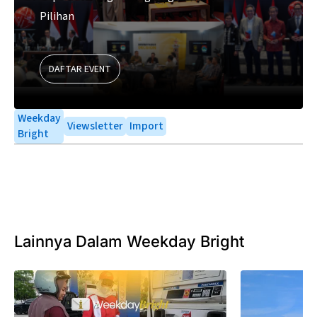
Pilihan
DAFTAR EVENT
Weekday
Viewsletter
Import
Bright
Lainnya Dalam Weekday Bright