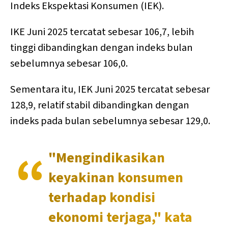
Indeks Ekspektasi Konsumen (IEK).
IKE Juni 2025 tercatat sebesar 106,7, lebih
tinggi dibandingkan dengan indeks bulan
sebelumnya sebesar 106,0.
Sementara itu, IEK Juni 2025 tercatat sebesar
128,9, relatif stabil dibandingkan dengan
indeks pada bulan sebelumnya sebesar 129,0.
"Mengindikasikan
keyakinan konsumen
terhadap kondisi
ekonomi terjaga," kata