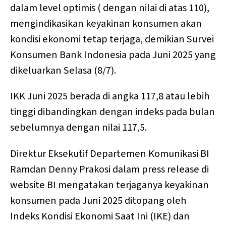
dalam level optimis ( dengan nilai di atas 110),
mengindikasikan keyakinan konsumen akan
kondisi ekonomi tetap terjaga, demikian Survei
Konsumen Bank Indonesia pada Juni 2025 yang
dikeluarkan Selasa (8/7).
IKK Juni 2025 berada di angka 117,8 atau lebih
tinggi dibandingkan dengan indeks pada bulan
sebelumnya dengan nilai 117,5.
Direktur Eksekutif Departemen Komunikasi BI
Ramdan Denny Prakosi dalam press release di
website BI mengatakan terjaganya keyakinan
konsumen pada Juni 2025 ditopang oleh
Indeks Kondisi Ekonomi Saat Ini (IKE) dan