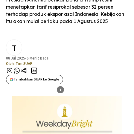
menetapkan tarif resiprokal sebesar 32 persen
terhadap produk ekspor asal Indonesia. Kebijakan
itu akan mulai berlaku pada 1 Agustus 2025
T
08 Jul 2025
•
6 Menit Baca
Oleh:
Tim SUAR
Aa
Tambahkan SUAR ke Google
i