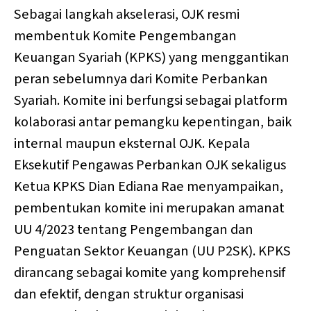
Sebagai langkah akselerasi, OJK resmi
membentuk Komite Pengembangan
Keuangan Syariah (KPKS) yang menggantikan
peran sebelumnya dari Komite Perbankan
Syariah. Komite ini berfungsi sebagai platform
kolaborasi antar pemangku kepentingan, baik
internal maupun eksternal OJK. Kepala
Eksekutif Pengawas Perbankan OJK sekaligus
Ketua KPKS Dian Ediana Rae menyampaikan,
pembentukan komite ini merupakan amanat
UU 4/2023 tentang Pengembangan dan
Penguatan Sektor Keuangan (UU P2SK). KPKS
dirancang sebagai komite yang komprehensif
dan efektif, dengan struktur organisasi