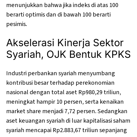
menunjukkan bahwa jika indeks di atas 100
berarti optimis dan di bawah 100 berarti
pesimis.
Akselerasi Kinerja Sektor
Syariah, OJK Bentuk KPKS
Industri perbankan syariah menyumbang
kontribusi besar terhadap perekonomian
nasional dengan total aset Rp980,29 triliun,
meningkat hampir 10 persen, serta kenaikan
market share menjadi 7,72 persen. Sedangkan
aset keuangan syariah di luar kapitalisasi saham
syariah mencapai Rp2.883,67 triliun sepanjang