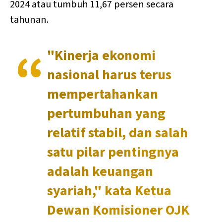
2024 atau tumbuh 11,67 persen secara
tahunan.
"Kinerja ekonomi
nasional harus terus
mempertahankan
pertumbuhan yang
relatif stabil, dan salah
satu pilar pentingnya
adalah keuangan
syariah," kata Ketua
Dewan Komisioner OJK