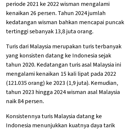
periode 2021 ke 2022 wisman mengalami
kenaikan 26 persen. Tahun 2024 jumlah
kedatangan wisman bahkan mencapai puncak
tertinggi sebanyak 13,8 juta orang.
Turis dari Malaysia merupakan turis terbanyak
yang konsisten datang ke Indonesia sejak
tahun 2020. Kedatangan turis asal Malaysia ini
mengalami kenaikan 15 kali lipat pada 2022
(121.035 orang) ke 2023 (1,9 juta). Kemudian,
tahun 2023 hingga 2024 wisman asal Malaysia
naik 84 persen.
Konsistennya turis Malaysia datang ke
Indonesia menunjukkan kuatnya daya tarik