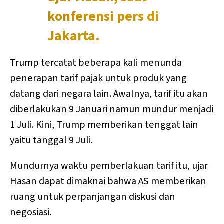
konferensi pers di
Jakarta.
Trump tercatat beberapa kali menunda
penerapan tarif pajak untuk produk yang
datang dari negara lain. Awalnya, tarif itu akan
diberlakukan 9 Januari namun mundur menjadi
1 Juli. Kini, Trump memberikan tenggat lain
yaitu tanggal 9 Juli.
Mundurnya waktu pemberlakuan tarif itu, ujar
Hasan dapat dimaknai bahwa AS memberikan
ruang untuk perpanjangan diskusi dan
negosiasi.