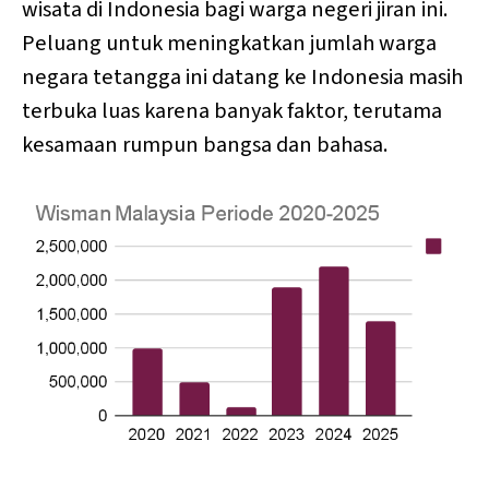
wisata di Indonesia bagi warga negeri jiran ini.
Peluang untuk meningkatkan jumlah warga
negara tetangga ini datang ke Indonesia masih
terbuka luas karena banyak faktor, terutama
kesamaan rumpun bangsa dan bahasa.