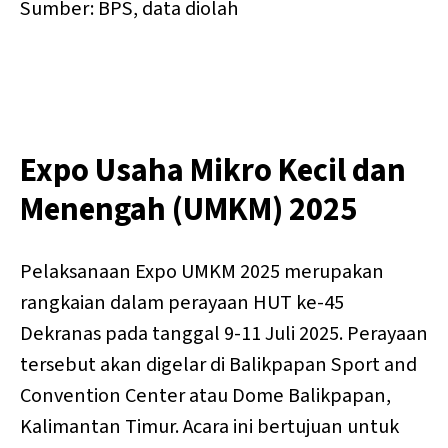
Sumber: BPS, data diolah
Expo Usaha Mikro Kecil dan
Menengah (UMKM) 2025
Pelaksanaan Expo UMKM 2025 merupakan
rangkaian dalam perayaan HUT ke-45
Dekranas pada tanggal 9-11 Juli 2025. Perayaan
tersebut akan digelar di Balikpapan Sport and
Convention Center atau Dome Balikpapan,
Kalimantan Timur. Acara ini bertujuan untuk