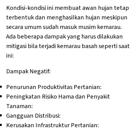
Kondisi-kondisi ini membuat awan hujan tetap
terbentuk dan menghasilkan hujan meskipun
secara umum sudah masuk musim kemarau.
Ada beberapa dampak yang harus dilakukan
mitigasi bila terjadi kemarau basah seperti saat
ini:
Dampak Negatif:
Penurunan Produktivitas Pertanian:
Peningkatan Risiko Hama dan Penyakit
Tanaman:
Gangguan Distribusi:
Kerusakan Infrastruktur Pertanian: