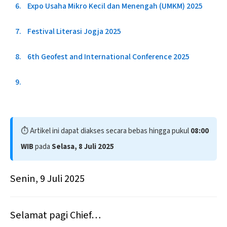
Expo Usaha Mikro Kecil dan Menengah (UMKM) 2025
Festival Literasi Jogja 2025
6th Geofest and International Conference 2025
⏱️ Artikel ini dapat diakses secara bebas hingga pukul
08:00
WIB
pada
Selasa, 8 Juli 2025
Senin, 9 Juli 2025
Selamat pagi Chief…