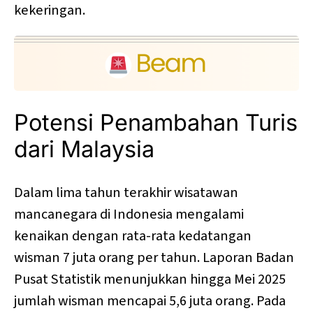
kekeringan.
Potensi Penambahan Turis
dari Malaysia
Dalam lima tahun terakhir wisatawan
mancanegara di Indonesia mengalami
kenaikan dengan rata-rata kedatangan
wisman 7 juta orang per tahun. Laporan Badan
Pusat Statistik menunjukkan hingga Mei 2025
jumlah wisman mencapai 5,6 juta orang. Pada