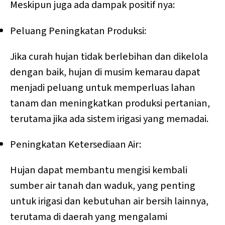
Meskipun juga ada dampak positif nya:
Peluang Peningkatan Produksi:
Jika curah hujan tidak berlebihan dan dikelola
dengan baik, hujan di musim kemarau dapat
menjadi peluang untuk memperluas lahan
tanam dan meningkatkan produksi pertanian,
terutama jika ada sistem irigasi yang memadai.
Peningkatan Ketersediaan Air:
Hujan dapat membantu mengisi kembali
sumber air tanah dan waduk, yang penting
untuk irigasi dan kebutuhan air bersih lainnya,
terutama di daerah yang mengalami