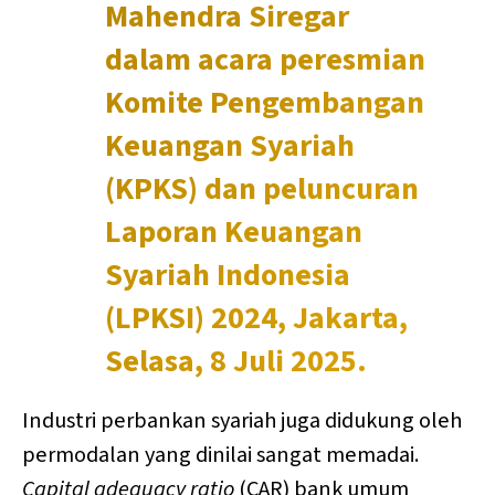
Mahendra Siregar
dalam acara peresmian
Komite Pengembangan
Keuangan Syariah
(KPKS) dan peluncuran
Laporan Keuangan
Syariah Indonesia
(LPKSI) 2024, Jakarta,
Selasa, 8 Juli 2025.
Industri perbankan syariah juga didukung oleh
permodalan yang dinilai sangat memadai.
Capital adequacy ratio
(CAR) bank umum