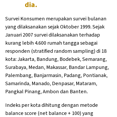
dia.
Survei Konsumen merupakan survei bulanan
yang dilaksanakan sejak Oktober 1999. Sejak
Januari 2007 survei dilaksanakan terhadap
kurang lebih 4.600 rumah tangga sebagai
responden (stratified random sampling) di 18
kota: Jakarta, Bandung, Bodebek, Semarang,
Surabaya, Medan, Makassar, Bandar Lampung,
Palembang, Banjarmasin, Padang, Pontianak,
Samarinda, Manado, Denpasar, Mataram,
Pangkal Pinang, Ambon dan Banten.
Indeks per kota dihitung dengan metode
balance score (net balance + 100) yang