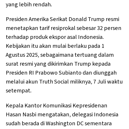
yang lebih rendah.
Presiden Amerika Serikat Donald Trump resmi
menetapkan tarif resiprokal sebesar 32 persen
terhadap produk ekspor asal Indonesia.
Kebijakan itu akan mulai berlaku pada 1
Agustus 2025, sebagaimana tertuang dalam
surat resmi yang dikirimkan Trump kepada
Presiden RI Prabowo Subianto dan diunggah
melalui akun Truth Social miliknya, 7 Juli waktu
setempat.
Kepala Kantor Komunikasi Kepresidenan
Hasan Nasbi mengatakan, delegasi Indonesia
sudah berada di Washington DC sementara