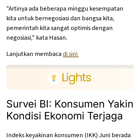
"Artinya ada beberapa minggu kesempatan
kita untuk bernegosiasi dan bangsa kita,
pemerintah kita sangat optimis dengan
negosiasi," kata Hasan.
Lanjutkan membaca
di sini
Survei BI: Konsumen Yakin
Kondisi Ekonomi Terjaga
Indeks keyakinan konsumen (IKK) Juni berada