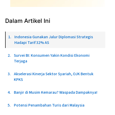
Dalam Artikel Ini
Indonesia Gunakan Jalur Diplomasi Strategis
Hadapi Tarif 32% AS
Survei BI: Konsumen Yakin Kondisi Ekonomi
Terjaga
Akselerasi Kinerja Sektor Syariah, OJK Bentuk
KPKS
Banjir di Musim Kemarau? Waspada Dampaknya!
Potensi Penambahan Turis dari Malaysia