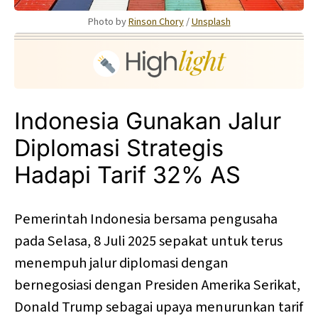
Photo by 
Rinson Chory
 / 
Unsplash
Indonesia Gunakan Jalur
Diplomasi Strategis
Hadapi Tarif 32% AS
Pemerintah Indonesia bersama pengusaha
pada Selasa, 8 Juli 2025 sepakat untuk terus
menempuh jalur diplomasi dengan
bernegosiasi dengan Presiden Amerika Serikat,
Donald Trump sebagai upaya menurunkan tarif