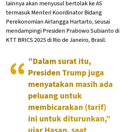
lainnya akan menyusul bertolak ke AS
termasuk Menteri Koordinator Bidang
Perekonomian Airlangga Hartarto, seusai
mendampingi Presiden Prabowo Subianto di
KTT BRICS 2025 di Rio de Janeiro, Brasil.
”Dalam surat itu,
Presiden Trump juga
menyatakan masih ada
peluang untuk
membicarakan (tarif)
ini untuk diturunkan,”
ujar Hasan, saat