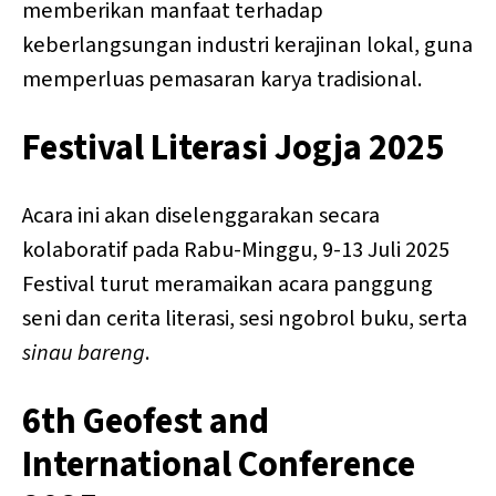
memberikan manfaat terhadap
keberlangsungan industri kerajinan lokal, guna
memperluas pemasaran karya tradisional.
Festival Literasi Jogja 2025
Acara ini akan diselenggarakan secara
kolaboratif pada Rabu-Minggu, 9-13 Juli 2025
Festival turut meramaikan acara panggung
seni dan cerita literasi, sesi ngobrol buku, serta
sinau bareng
.
6th Geofest and
International Conference