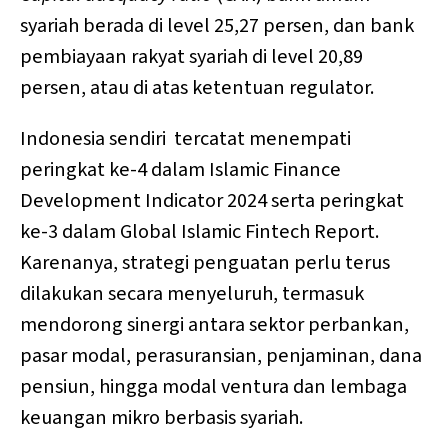
syariah berada di level 25,27 persen, dan bank
pembiayaan rakyat syariah di level 20,89
persen, atau di atas ketentuan regulator.
Indonesia sendiri tercatat menempati
peringkat ke-4 dalam Islamic Finance
Development Indicator 2024 serta peringkat
ke-3 dalam Global Islamic Fintech Report.
Karenanya, strategi penguatan perlu terus
dilakukan secara menyeluruh, termasuk
mendorong sinergi antara sektor perbankan,
pasar modal, perasuransian, penjaminan, dana
pensiun, hingga modal ventura dan lembaga
keuangan mikro berbasis syariah.