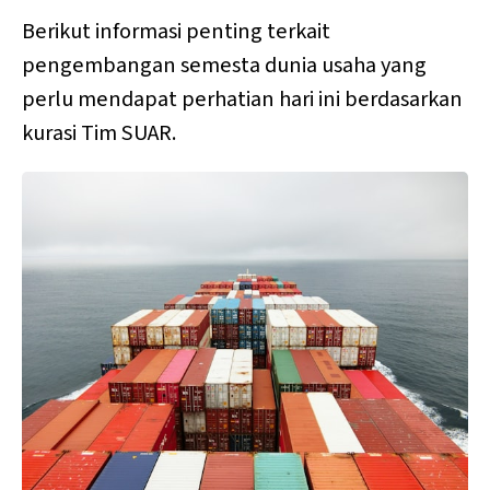
Berikut informasi penting terkait
pengembangan semesta dunia usaha yang
perlu mendapat perhatian hari ini berdasarkan
kurasi Tim SUAR.