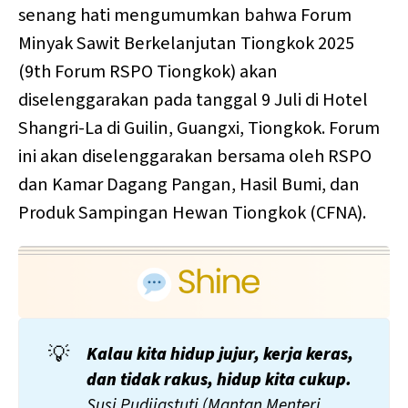
senang hati mengumumkan bahwa Forum
Minyak Sawit Berkelanjutan Tiongkok 2025
(9th Forum RSPO Tiongkok) akan
diselenggarakan pada tanggal 9 Juli di Hotel
Shangri-La di Guilin, Guangxi, Tiongkok. Forum
ini akan diselenggarakan bersama oleh RSPO
dan Kamar Dagang Pangan, Hasil Bumi, dan
Produk Sampingan Hewan Tiongkok (CFNA).
💡
Kalau kita hidup jujur, kerja keras, 
dan tidak rakus, hidup kita cukup.
Susi Pudjiastuti (Mantan Menteri 