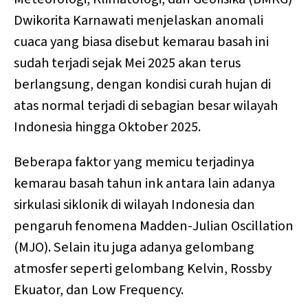
Dwikorita Karnawati menjelaskan anomali
cuaca yang biasa disebut kemarau basah ini
sudah terjadi sejak Mei 2025 akan terus
berlangsung, dengan kondisi curah hujan di
atas normal terjadi di sebagian besar wilayah
Indonesia hingga Oktober 2025.
Beberapa faktor yang memicu terjadinya
kemarau basah tahun ink antara lain adanya
sirkulasi siklonik di wilayah Indonesia dan
pengaruh fenomena Madden-Julian Oscillation
(MJO). Selain itu juga adanya gelombang
atmosfer seperti gelombang Kelvin, Rossby
Ekuator, dan Low Frequency.