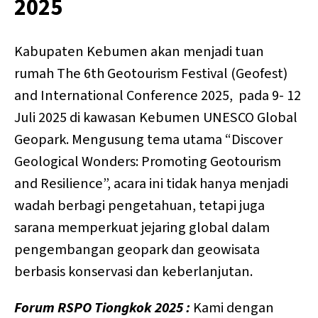
2025
Kabupaten Kebumen akan menjadi tuan
rumah The 6th Geotourism Festival (Geofest)
and International Conference 2025, pada 9- 12
Juli 2025 di kawasan Kebumen UNESCO Global
Geopark. Mengusung tema utama “Discover
Geological Wonders: Promoting Geotourism
and Resilience”, acara ini tidak hanya menjadi
wadah berbagi pengetahuan, tetapi juga
sarana memperkuat jejaring global dalam
pengembangan geopark dan geowisata
berbasis konservasi dan keberlanjutan.
Forum RSPO Tiongkok 2025 :
Kami dengan