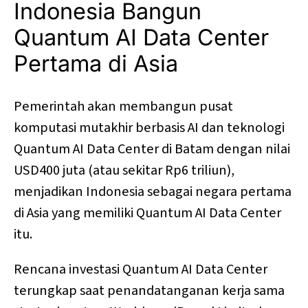
Indonesia Bangun
Quantum AI Data Center
Pertama di Asia
Pemerintah akan membangun pusat
komputasi mutakhir berbasis AI dan teknologi
Quantum AI Data Center di Batam dengan nilai
USD400 juta (atau sekitar Rp6 triliun),
menjadikan Indonesia sebagai negara pertama
di Asia yang memiliki Quantum AI Data Center
itu.
Rencana investasi Quantum AI Data Center
terungkap saat penandatanganan kerja sama