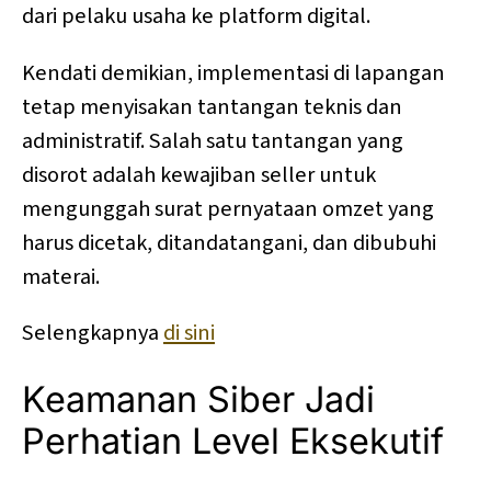
dari pelaku usaha ke platform digital.
Kendati demikian, implementasi di lapangan
tetap menyisakan tantangan teknis dan
administratif. Salah satu tantangan yang
disorot adalah kewajiban seller untuk
mengunggah surat pernyataan omzet yang
harus dicetak, ditandatangani, dan dibubuhi
materai.
Selengkapnya
di sini
Keamanan Siber Jadi
Perhatian Level Eksekutif