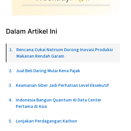
Dalam Artikel Ini
Rencana Cukai Natrium Dorong Inovasi Produksi
Makanan Rendah Garam
Jual Beli Daring Mulai Kena Pajak
Keamanan Siber Jadi Perhatian Level Eksekutif
Indonesia Bangun Quantum AI Data Center
Pertama di Asia
Lonjakan Perdagangan Karbon