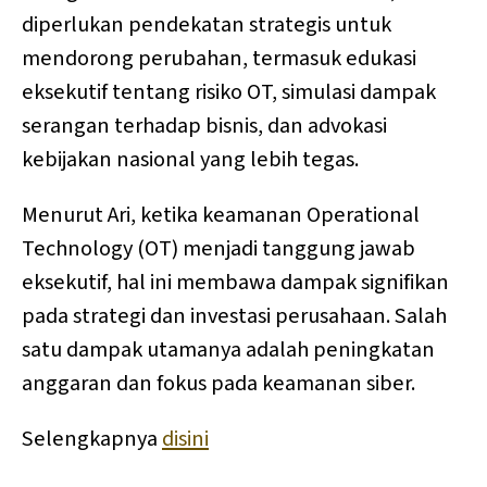
diperlukan pendekatan strategis untuk
mendorong perubahan, termasuk edukasi
eksekutif tentang risiko OT, simulasi dampak
serangan terhadap bisnis, dan advokasi
kebijakan nasional yang lebih tegas.
Menurut Ari, ketika keamanan Operational
Technology (OT) menjadi tanggung jawab
eksekutif, hal ini membawa dampak signifikan
pada strategi dan investasi perusahaan. Salah
satu dampak utamanya adalah peningkatan
anggaran dan fokus pada keamanan siber.
Selengkapnya
disini