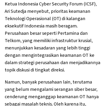
Ketua Indonesia Cyber Security Forum (ICSF),
Ari Sutedja menyebut, prioritas keamanan
Teknologi Operasional (OT) di kalangan
eksekutif Indonesia masih beragam.
Perusahaan besar seperti Pertamina dan
Telkom, yang memiliki infrastruktur krusial,
menunjukkan kesadaran yang lebih tinggi
dengan mengintegrasikan keamanan OT ke
dalam strategi perusahaan dan menjadikannya
topik diskusi di tingkat direksi.
Namun, banyak perusahaan lain, terutama
yang belum mengalami serangan siber besar,
cenderung menganggap keamanan OT hanya
sebagai masalah teknis. Oleh karena itu,