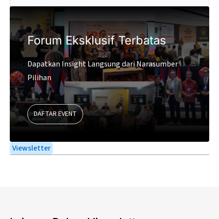
Forum Eksklusif Terbatas
Dapatkan Insight Langsung dari Narasumber
Pilihan
DAFTAR EVENT
Viewsletter