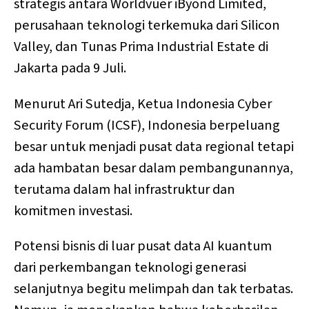
strategis antara Worldvuer iByond Limited,
perusahaan teknologi terkemuka dari Silicon
Valley, dan Tunas Prima Industrial Estate di
Jakarta pada 9 Juli.
Menurut Ari Sutedja, Ketua Indonesia Cyber
Security Forum (ICSF), Indonesia berpeluang
besar untuk menjadi pusat data regional tetapi
ada hambatan besar dalam pembangunannya,
terutama dalam hal infrastruktur dan
komitmen investasi.
Potensi bisnis di luar pusat data AI kuantum
dari perkembangan teknologi generasi
selanjutnya begitu melimpah dan tak terbatas.