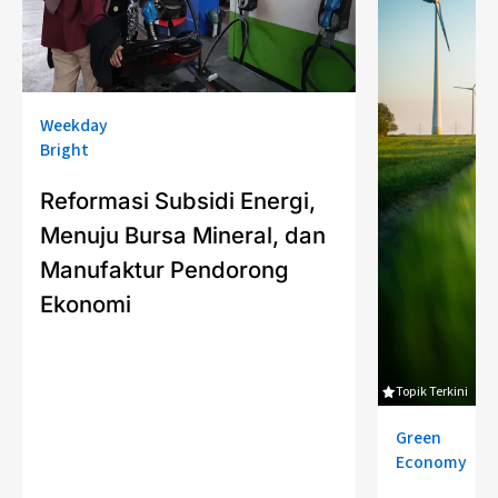
Weekday
Bright
Reformasi Subsidi Energi,
Menuju Bursa Mineral, dan
Manufaktur Pendorong
Ekonomi
Topik Terkini
Green
Economy