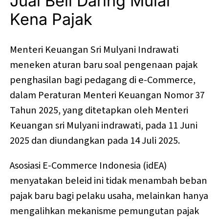
Jual Beli Daring Mulai
Kena Pajak
Menteri Keuangan Sri Mulyani Indrawati
meneken aturan baru soal pengenaan pajak
penghasilan bagi pedagang di e-Commerce,
dalam Peraturan Menteri Keuangan Nomor 37
Tahun 2025, yang ditetapkan oleh Menteri
Keuangan sri Mulyani indrawati, pada 11 Juni
2025 dan diundangkan pada 14 Juli 2025.
Asosiasi E-Commerce Indonesia (idEA)
menyatakan beleid ini tidak menambah beban
pajak baru bagi pelaku usaha, melainkan hanya
mengalihkan mekanisme pemungutan pajak