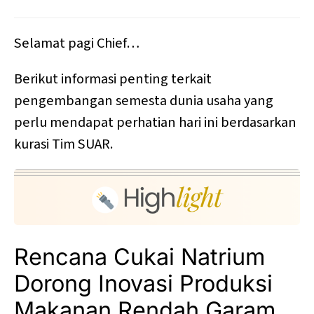
Selamat pagi Chief…
Berikut informasi penting terkait
pengembangan semesta dunia usaha yang
perlu mendapat perhatian hari ini berdasarkan
kurasi Tim SUAR.
Rencana Cukai Natrium
Dorong Inovasi Produksi
Makanan Rendah Garam