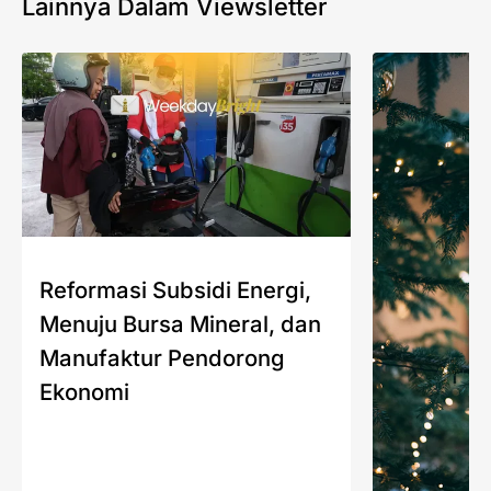
Lainnya Dalam Viewsletter
Reformasi Subsidi Energi,
Menuju Bursa Mineral, dan
Manufaktur Pendorong
Ekonomi