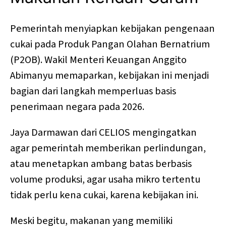
Pemerintah menyiapkan kebijakan pengenaan
cukai pada Produk Pangan Olahan Bernatrium
(P2OB).
Wakil Menteri Keuangan Anggito
Abimanyu memaparkan, kebijakan ini menjadi
bagian dari langkah memperluas basis
penerimaan negara pada 2026.
Jaya Darmawan dari CELIOS mengingatkan
agar pemerintah memberikan perlindungan,
atau menetapkan ambang batas berbasis
volume produksi, agar usaha mikro tertentu
tidak perlu kena cukai, karena kebijakan ini.
Meski begitu, makanan yang memiliki