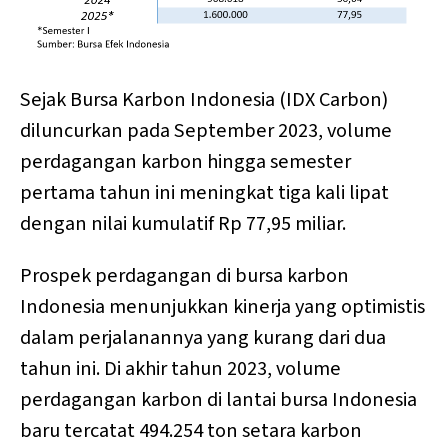
Sejak Bursa Karbon Indonesia (IDX Carbon)
diluncurkan pada September 2023, volume
perdagangan karbon hingga semester
pertama tahun ini meningkat tiga kali lipat
dengan nilai kumulatif Rp 77,95 miliar.
Prospek perdagangan di bursa karbon
Indonesia menunjukkan kinerja yang optimistis
dalam perjalanannya yang kurang dari dua
tahun ini. Di akhir tahun 2023, volume
perdagangan karbon di lantai bursa Indonesia
baru tercatat 494.254 ton setara karbon