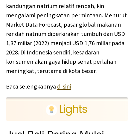
kandungan natrium relatif rendah, kini
mengalami peningkatan permintaan. Menurut
Market Data Forecast, pasar global makanan
rendah natrium diperkirakan tumbuh dari USD
1,37 miliar (2022) menjadi USD 1,76 miliar pada
2028. Di Indonesia sendiri, kesadaran
konsumen akan gaya hidup sehat perlahan
meningkat, terutama di kota besar.
Baca selengkapnya
di sini