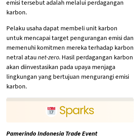
emisi tersebut adalah melalui perdagangan
karbon.
Pelaku usaha dapat membeli unit karbon
untuk mencapai target pengurangan emisi dan
memenuhi komitmen mereka terhadap karbon
netral atau
net-zero
. Hasil perdagangan karbon
akan diinvestasikan pada upaya menjaga
lingkungan yang bertujuan mengurangi emisi
karbon.
Pamerindo Indonesia Trade Event