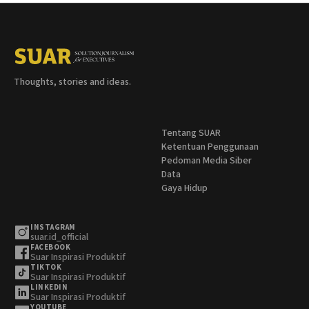
Thoughts, stories and ideas.
Tentang SUAR
Ketentuan Penggunaan
Pedoman Media Siber
Data
Gaya Hidup
INSTAGRAM
suar.id_official
FACEBOOK
Suar Inspirasi Produktif
TIKTOK
Suar Inspirasi Produktif
LINKEDIN
Suar Inspirasi Produktif
YOUTUBE