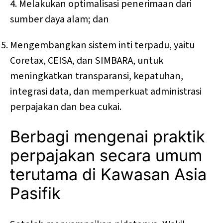
4. Melakukan optimalisasi penerimaan dari
sumber daya alam; dan
Mengembangkan sistem inti terpadu, yaitu
Coretax, CEISA, dan SIMBARA, untuk
meningkatkan transparansi, kepatuhan,
integrasi data, dan memperkuat administrasi
perpajakan dan bea cukai.
Berbagi mengenai praktik
perpajakan secara umum
terutama di Kawasan Asia
Pasifik