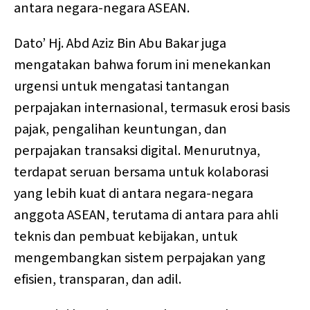
antara negara-negara ASEAN.
Dato’ Hj. Abd Aziz Bin Abu Bakar juga
mengatakan bahwa forum ini menekankan
urgensi untuk mengatasi tantangan
perpajakan internasional, termasuk erosi basis
pajak, pengalihan keuntungan, dan
perpajakan transaksi digital. Menurutnya,
terdapat seruan bersama untuk kolaborasi
yang lebih kuat di antara negara-negara
anggota ASEAN, terutama di antara para ahli
teknis dan pembuat kebijakan, untuk
mengembangkan sistem perpajakan yang
efisien, transparan, dan adil.