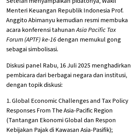
Setelah menyampaikan pidatonya, Wakil
Menteri Keuangan Republik Indonesia Prof.
Anggito Abimanyu kemudian resmi membuka
acara konferensi tahunan
Asia Pacific Tax
Forum (APTF) ke-16
dengan memukul gong
sebagai simbolisasi.
Diskusi panel Rabu, 16 Juli 2025 menghadirkan
pembicara dari berbagai negara dan institusi,
dengan topik diskusi:
1. Global Economic Challenges and Tax Policy
Responses From The Asia-Pacific Region
(Tantangan Ekonomi Global dan Respon
Kebijakan Pajak di Kawasan Asia-Pasifik);