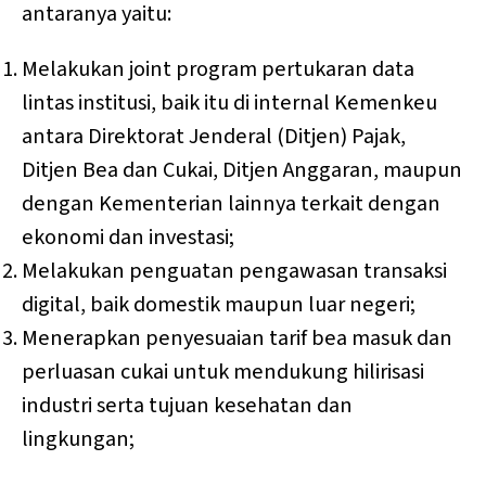
antaranya yaitu:
Melakukan joint program pertukaran data
lintas institusi, baik itu di internal Kemenkeu
antara Direktorat Jenderal (Ditjen) Pajak,
Ditjen Bea dan Cukai, Ditjen Anggaran, maupun
dengan Kementerian lainnya terkait dengan
ekonomi dan investasi;
Melakukan penguatan pengawasan transaksi
digital, baik domestik maupun luar negeri;
Menerapkan penyesuaian tarif bea masuk dan
perluasan cukai untuk mendukung hilirisasi
industri serta tujuan kesehatan dan
lingkungan;