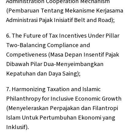
Administration Cooperation Mechanism
(Pembaruan Tentang Mekanisme Kerjasama
Administrasi Pajak Inisiatif Belt and Road);
6. The Future of Tax Incentives Under Pillar
Two-Balancing Compliance and
Competiveness (Masa Depan Insentif Pajak
Dibawah Pilar Dua-Menyeimbangkan
Kepatuhan dan Daya Saing);
7. Harmonizing Taxation and Islamic
Philanthropy for Inclusive Economic Growth
(Menyeleraskan Perpajakan dan Filantropi
Islam Untuk Pertumbuhan Ekonomi yang
Inklusif).