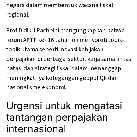
negara dalam membentuk wacana fiskal
regional.
Prof Didik J Rachbini mengungkapkan bahwa
forum APTF ke- 16 tahun ini menyoroti topik-
topik utama seperti inovasi kebijakan
perpajakan di berbagai sektor, kerja sama lintas
batas, dan strategi fiskal dalam menanggapi
meningkatnya ketegangan geopoliQk dan
nasionalisme ekonomi.
Urgensi untuk mengatasi
tantangan perpajakan
internasional