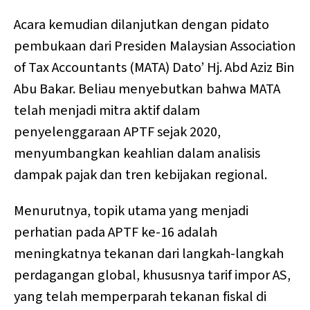
Acara kemudian dilanjutkan dengan pidato
pembukaan dari Presiden Malaysian Association
of Tax Accountants (MATA) Dato’ Hj. Abd Aziz Bin
Abu Bakar. Beliau menyebutkan bahwa MATA
telah menjadi mitra aktif dalam
penyelenggaraan APTF sejak 2020,
menyumbangkan keahlian dalam analisis
dampak pajak dan tren kebijakan regional.
Menurutnya, topik utama yang menjadi
perhatian pada APTF ke-16 adalah
meningkatnya tekanan dari langkah-langkah
perdagangan global, khususnya tarif impor AS,
yang telah memperparah tekanan fiskal di