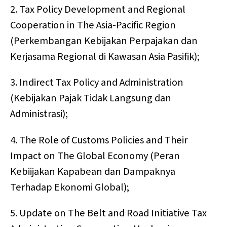
2. Tax Policy Development and Regional
Cooperation in The Asia-Pacific Region
(Perkembangan Kebijakan Perpajakan dan
Kerjasama Regional di Kawasan Asia Pasifik);
3. Indirect Tax Policy and Administration
(Kebijakan Pajak Tidak Langsung dan
Administrasi);
4. The Role of Customs Policies and Their
Impact on The Global Economy (Peran
Kebiijakan Kapabean dan Dampaknya
Terhadap Ekonomi Global);
5. Update on The Belt and Road Initiative Tax