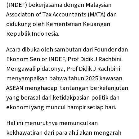
(INDEF) bekerjasama dengan Malaysian
Associaton of Tax Accountants (MATA) dan
didukung oleh Kementerian Keuangan
Republik Indonesia.
Acara dibuka oleh sambutan dari Founder dan
Ekonom Senior INDEF, Prof Didik J Rachbini.
Mengawali pidatonya, Prof Didik J Rachbini
menyampaikan bahwa tahun 2025 kawasan
ASEAN menghadapi tantangan berkelanjutan
yang berasal dari ketidakpasian politik dan
ekonomi yang muncul hampir setiap hari.
Hal ini menurutnya memunculkan
kekhawatiran dari para ahli akan mengarah