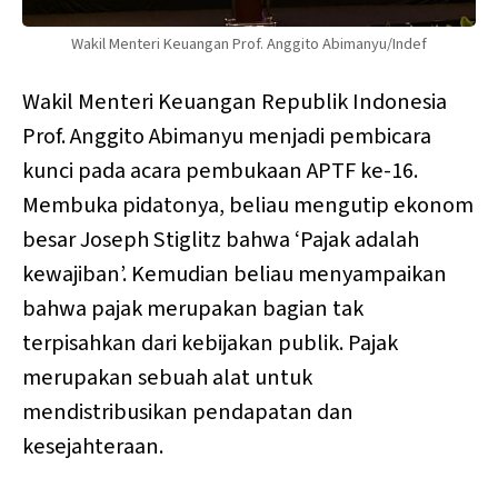
Wakil Menteri Keuangan Prof. Anggito Abimanyu/Indef
Wakil Menteri Keuangan Republik Indonesia
Prof. Anggito Abimanyu menjadi pembicara
kunci pada acara pembukaan APTF ke-16.
Membuka pidatonya, beliau mengutip ekonom
besar Joseph Stiglitz bahwa ‘Pajak adalah
kewajiban’. Kemudian beliau menyampaikan
bahwa pajak merupakan bagian tak
terpisahkan dari kebijakan publik. Pajak
merupakan sebuah alat untuk
mendistribusikan pendapatan dan
kesejahteraan.