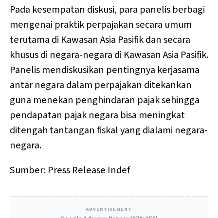
Pada kesempatan diskusi, para panelis berbagi
mengenai praktik perpajakan secara umum
terutama di Kawasan Asia Pasifik dan secara
khusus di negara-negara di Kawasan Asia Pasifik.
Panelis mendiskusikan pentingnya kerjasama
antar negara dalam perpajakan ditekankan
guna menekan penghindaran pajak sehingga
pendapatan pajak negara bisa meningkat
ditengah tantangan fiskal yang dialami negara-
negara.
Sumber: Press Release Indef
ADVERTISEMENT