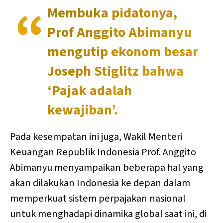
Membuka pidatonya,
Prof Anggito Abimanyu
mengutip ekonom besar
Joseph Stiglitz bahwa
‘Pajak adalah
kewajiban’.
Pada kesempatan ini juga, Wakil Menteri
Keuangan Republik Indonesia Prof. Anggito
Abimanyu menyampaikan beberapa hal yang
akan dilakukan Indonesia ke depan dalam
memperkuat sistem perpajakan nasional
untuk menghadapi dinamika global saat ini, di