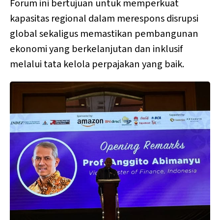
Forum ini bertujuan untuk memperkuat
kapasitas regional dalam merespons disrupsi
global sekaligus memastikan pembangunan
ekonomi yang berkelanjutan dan inklusif
melalui tata kelola perpajakan yang baik.