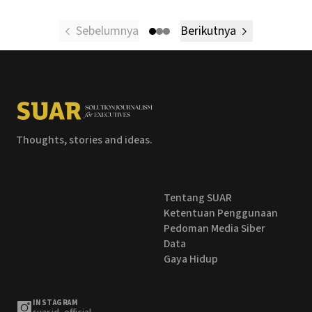
Sebelumnya
Berikutnya
Thoughts, stories and ideas.
Tentang SUAR
Ketentuan Penggunaan
Pedoman Media Siber
Data
Gaya Hidup
INSTAGRAM