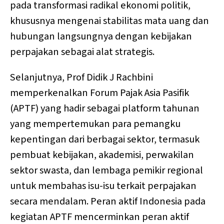
pada transformasi radikal ekonomi politik,
khususnya mengenai stabilitas mata uang dan
hubungan langsungnya dengan kebijakan
perpajakan sebagai alat strategis.
Selanjutnya, Prof Didik J Rachbini
memperkenalkan Forum Pajak Asia Pasifik
(APTF) yang hadir sebagai platform tahunan
yang mempertemukan para pemangku
kepentingan dari berbagai sektor, termasuk
pembuat kebijakan, akademisi, perwakilan
sektor swasta, dan lembaga pemikir regional
untuk membahas isu-isu terkait perpajakan
secara mendalam. Peran aktif Indonesia pada
kegiatan APTF mencerminkan peran aktif