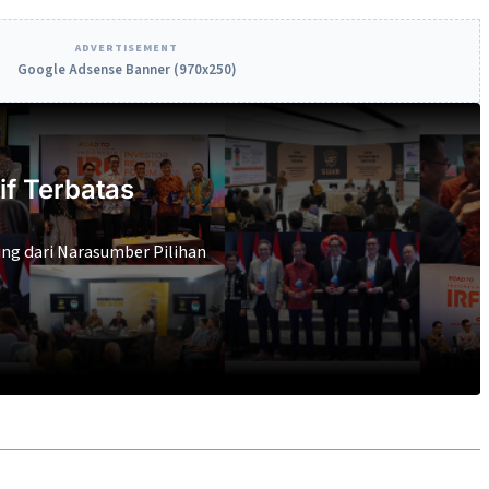
ADVERTISEMENT
Google Adsense Banner (970x250)
if Terbatas
ng dari Narasumber Pilihan