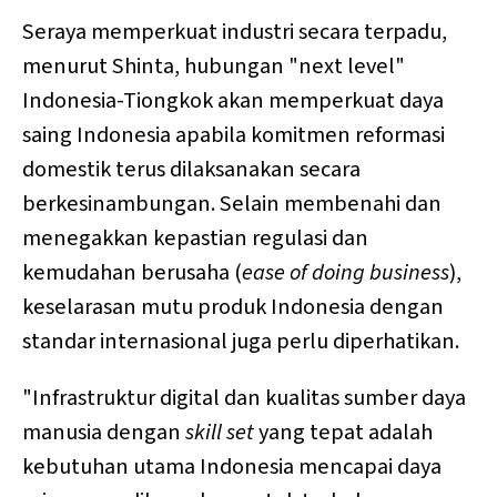
Seraya memperkuat industri secara terpadu,
menurut Shinta, hubungan "next level"
Indonesia-Tiongkok akan memperkuat daya
saing Indonesia apabila komitmen reformasi
domestik terus dilaksanakan secara
berkesinambungan. Selain membenahi dan
menegakkan kepastian regulasi dan
kemudahan berusaha (
ease of doing business
),
keselarasan mutu produk Indonesia dengan
standar internasional juga perlu diperhatikan.
"Infrastruktur digital dan kualitas sumber daya
manusia dengan
skill set
yang tepat adalah
kebutuhan utama Indonesia mencapai daya