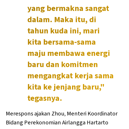
yang bermakna sangat
dalam. Maka itu, di
tahun kuda ini, mari
kita bersama-sama
maju membawa energi
baru dan komitmen
mengangkat kerja sama
kita ke jenjang baru,"
tegasnya.
Merespons ajakan Zhou, Menteri Koordinator
Bidang Perekonomian Airlangga Hartarto