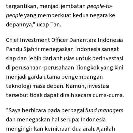
tergantikan, menjadi jembatan
people-to-
people
yang memperkuat kedua negara ke
depannya," ucap Tan.
Chief Investment Officer Danantara Indonesia
Pandu Sjahrir menegaskan Indonesia sangat
siap dan lebih dari antusias untuk berinvestasi
di perusahaan-perusahaan Tiongkok yang kini
menjadi garda utama pengembangan
teknologi masa depan. Namun, investasi
tersebut tidak dapat diraih secara cuma-cuma.
"Saya berbicara pada berbagai
fund managers
dan menegaskan hal serupa: Indonesia
menginginkan kemitraan dua arah. Ajarilah