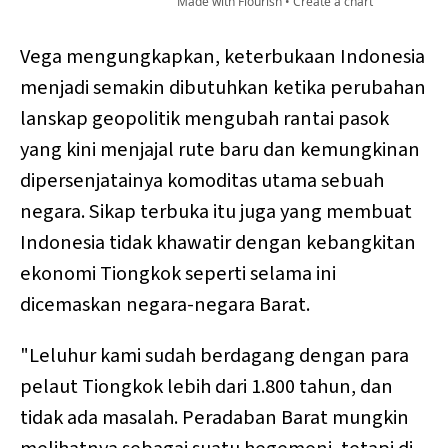
Vega mengungkapkan, keterbukaan Indonesia
menjadi semakin dibutuhkan ketika perubahan
lanskap geopolitik mengubah rantai pasok
yang kini menjajal rute baru dan kemungkinan
dipersenjatainya komoditas utama sebuah
negara. Sikap terbuka itu juga yang membuat
Indonesia tidak khawatir dengan kebangkitan
ekonomi Tiongkok seperti selama ini
dicemaskan negara-negara Barat.
"Leluhur kami sudah berdagang dengan para
pelaut Tiongkok lebih dari 1.800 tahun, dan
tidak ada masalah. Peradaban Barat mungkin