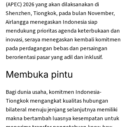
(APEC) 2026 yang akan dilaksanakan di
Shenzhen, Tiongkok, pada bulan November,
Airlangga menegaskan Indonesia siap
mendukung prioritas agenda keterbukaan dan
inovasi, seraya menegaskan kembali komitmen
pada perdagangan bebas dan persaingan
berorientasi pasar yang adil dan inklusif.
Membuka pintu
Bagi dunia usaha, komitmen Indonesia-
Tiongkok mengangkat kualitas hubungan
bilateral menuju jenjang selanjutnya memiliki
makna bertambah luasnya kesempatan untuk