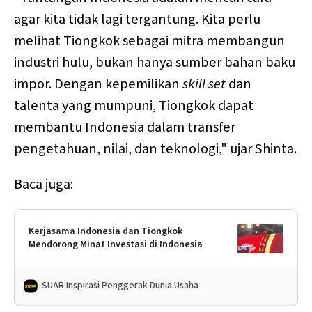
agar kita tidak lagi tergantung. Kita perlu
melihat Tiongkok sebagai mitra membangun
industri hulu, bukan hanya sumber bahan baku
impor. Dengan kepemilikan
skill set
dan
talenta yang mumpuni, Tiongkok dapat
membantu Indonesia dalam transfer
pengetahuan, nilai, dan teknologi," ujar Shinta.
Baca juga:
Kerjasama Indonesia dan Tiongkok
Mendorong Minat Investasi di Indonesia
SUAR Inspirasi Penggerak Dunia Usaha