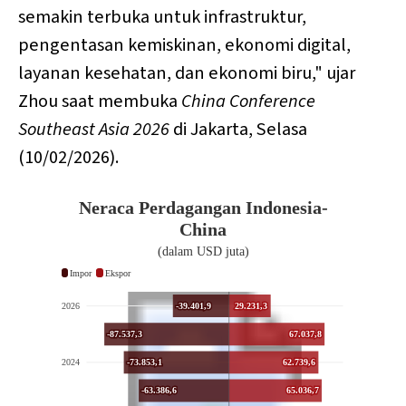
semakin terbuka untuk infrastruktur,
pengentasan kemiskinan, ekonomi digital,
layanan kesehatan, dan ekonomi biru," ujar
Zhou saat membuka
China Conference
Southeast Asia 2026
di Jakarta, Selasa
(10/02/2026).