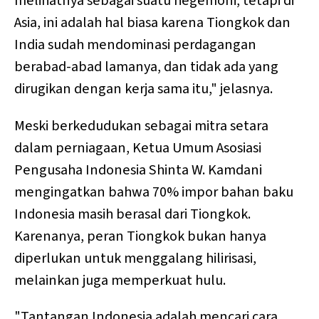
melihatnya sebagai suatu hegemoni, tetapi di
Asia, ini adalah hal biasa karena Tiongkok dan
India sudah mendominasi perdagangan
berabad-abad lamanya, dan tidak ada yang
dirugikan dengan kerja sama itu," jelasnya.
Meski berkedudukan sebagai mitra setara
dalam perniagaan, Ketua Umum Asosiasi
Pengusaha Indonesia Shinta W. Kamdani
mengingatkan bahwa 70% impor bahan baku
Indonesia masih berasal dari Tiongkok.
Karenanya, peran Tiongkok bukan hanya
diperlukan untuk menggalang hilirisasi,
melainkan juga memperkuat hulu.
"Tantangan Indonesia adalah mencari cara