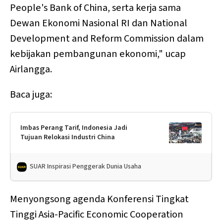
People's Bank of China, serta kerja sama
Dewan Ekonomi Nasional RI dan National
Development and Reform Commission dalam
kebijakan pembangunan ekonomi," ucap
Airlangga.
Baca juga:
Imbas Perang Tarif, Indonesia Jadi
Tujuan Relokasi Industri China
SUAR Inspirasi Penggerak Dunia Usaha
Menyongsong agenda Konferensi Tingkat
Tinggi Asia-Pacific Economic Cooperation