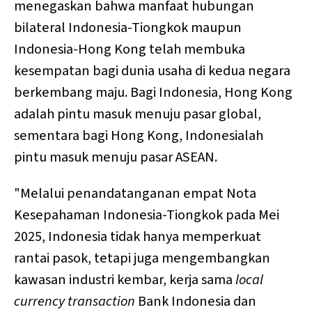
menegaskan bahwa manfaat hubungan
bilateral Indonesia-Tiongkok maupun
Indonesia-Hong Kong telah membuka
kesempatan bagi dunia usaha di kedua negara
berkembang maju. Bagi Indonesia, Hong Kong
adalah pintu masuk menuju pasar global,
sementara bagi Hong Kong, Indonesialah
pintu masuk menuju pasar ASEAN.
"Melalui penandatanganan empat Nota
Kesepahaman Indonesia-Tiongkok pada Mei
2025, Indonesia tidak hanya memperkuat
rantai pasok, tetapi juga mengembangkan
kawasan industri kembar, kerja sama
local
currency transaction
Bank Indonesia dan