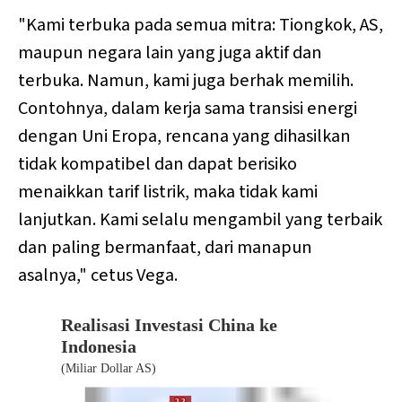
"Kami terbuka pada semua mitra: Tiongkok, AS,
maupun negara lain yang juga aktif dan
terbuka. Namun, kami juga berhak memilih.
Contohnya, dalam kerja sama transisi energi
dengan Uni Eropa, rencana yang dihasilkan
tidak kompatibel dan dapat berisiko
menaikkan tarif listrik, maka tidak kami
lanjutkan. Kami selalu mengambil yang terbaik
dan paling bermanfaat, dari manapun
asalnya," cetus Vega.