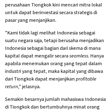
perusahaan Tiongkok kini mencari mitra lokal
untuk dapat berinvestasi secara strategis di
pasar yang menjanjikan.
"Kami tidak lagi melihat Indonesia sebagai
suatu negara saja, tetapi berusaha menjadikan
Indonesia sebagai bagian dari skema di mana
kapital dapat mengalir secara
seamless
. Hanya
apabila menemukan orang yang tepat dalam
industri yang tepat, maka kapital yang dibawa
dari Tiongkok dapat menjanjikan
profitable
return
," jelasnya.
Semakin besarnya jumlah mahasiswa Indonesia
di Tiongkok dan bertumbuhnya minat orang