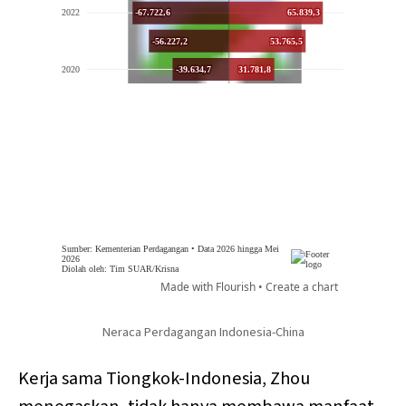
Neraca Perdagangan Indonesia-China
Kerja sama Tiongkok-Indonesia, Zhou