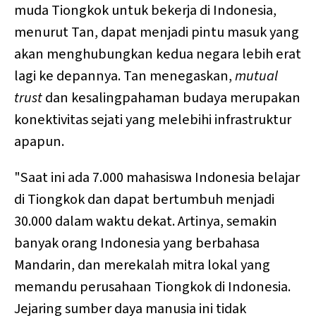
muda Tiongkok untuk bekerja di Indonesia,
menurut Tan, dapat menjadi pintu masuk yang
akan menghubungkan kedua negara lebih erat
lagi ke depannya. Tan menegaskan,
mutual
trust
dan kesalingpahaman budaya merupakan
konektivitas sejati yang melebihi infrastruktur
apapun.
"Saat ini ada 7.000 mahasiswa Indonesia belajar
di Tiongkok dan dapat bertumbuh menjadi
30.000 dalam waktu dekat. Artinya, semakin
banyak orang Indonesia yang berbahasa
Mandarin, dan merekalah mitra lokal yang
memandu perusahaan Tiongkok di Indonesia.
Jejaring sumber daya manusia ini tidak