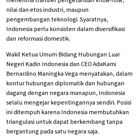
menerima transfer pengetahuan
know-how
,
nilai dan etos industri, maupun
pengembangan teknologi. Syaratnya,
Indonesia perlu konsisten dalam diversifikasi
dan reformasi domestik.
Wakil Ketua Umum Bidang Hubungan Luar
Negeri Kadin Indonesia dan CEO AdaKami
Bernardino Maningka Vega menyatakan, dalam
kontur hubungan diplomatik dan hubungan
dagang dengan negara manapun, Indonesia
selalu mengejar kepentingannya sendiri. Posisi
ini ditempuh karena Indonesia membutuhkan
triangulasi untuk dapat berkembang tanpa
bergantung pada satu negara saja.