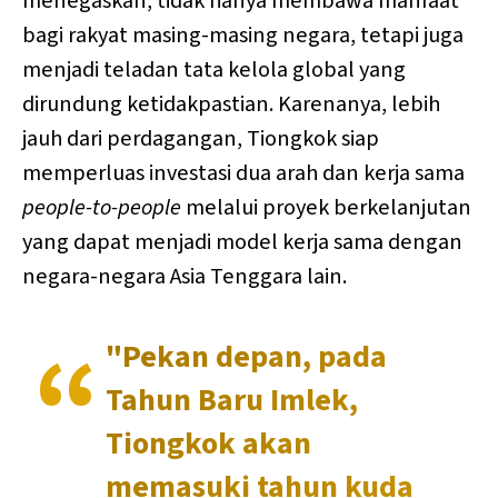
menegaskan, tidak hanya membawa manfaat
bagi rakyat masing-masing negara, tetapi juga
menjadi teladan tata kelola global yang
dirundung ketidakpastian. Karenanya, lebih
jauh dari perdagangan, Tiongkok siap
memperluas investasi dua arah dan kerja sama
people-to-people
melalui proyek berkelanjutan
yang dapat menjadi model kerja sama dengan
negara-negara Asia Tenggara lain.
"Pekan depan, pada
Tahun Baru Imlek,
Tiongkok akan
memasuki tahun kuda