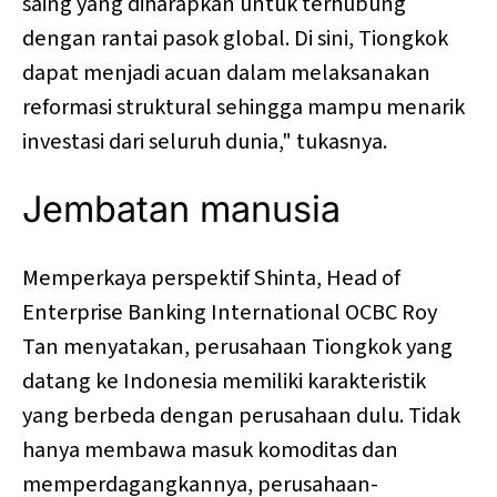
saing yang diharapkan untuk terhubung
dengan rantai pasok global. Di sini, Tiongkok
dapat menjadi acuan dalam melaksanakan
reformasi struktural sehingga mampu menarik
investasi dari seluruh dunia," tukasnya.
Jembatan manusia
Memperkaya perspektif Shinta, Head of
Enterprise Banking International OCBC Roy
Tan menyatakan, perusahaan Tiongkok yang
datang ke Indonesia memiliki karakteristik
yang berbeda dengan perusahaan dulu. Tidak
hanya membawa masuk komoditas dan
memperdagangkannya, perusahaan-