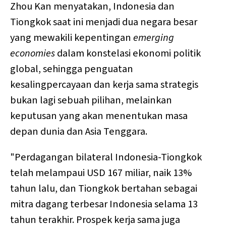
Zhou Kan menyatakan, Indonesia dan
Tiongkok saat ini menjadi dua negara besar
yang mewakili kepentingan
emerging
economies
dalam konstelasi ekonomi politik
global, sehingga penguatan
kesalingpercayaan dan kerja sama strategis
bukan lagi sebuah pilihan, melainkan
keputusan yang akan menentukan masa
depan dunia dan Asia Tenggara.
"Perdagangan bilateral Indonesia-Tiongkok
telah melampaui USD 167 miliar, naik 13%
tahun lalu, dan Tiongkok bertahan sebagai
mitra dagang terbesar Indonesia selama 13
tahun terakhir. Prospek kerja sama juga