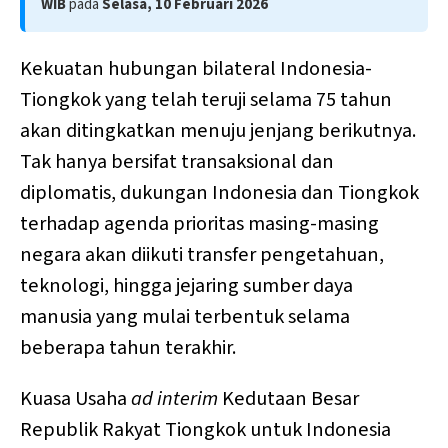
WIB
pada
Selasa, 10 Februari 2026
Kekuatan hubungan bilateral Indonesia-
Tiongkok yang telah teruji selama 75 tahun
akan ditingkatkan menuju jenjang berikutnya.
Tak hanya bersifat transaksional dan
diplomatis, dukungan Indonesia dan Tiongkok
terhadap agenda prioritas masing-masing
negara akan diikuti transfer pengetahuan,
teknologi, hingga jejaring sumber daya
manusia yang mulai terbentuk selama
beberapa tahun terakhir.
Kuasa Usaha
ad interim
Kedutaan Besar
Republik Rakyat Tiongkok untuk Indonesia