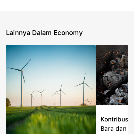
Lainnya Dalam Economy
Kontribusi 
Bara dan J