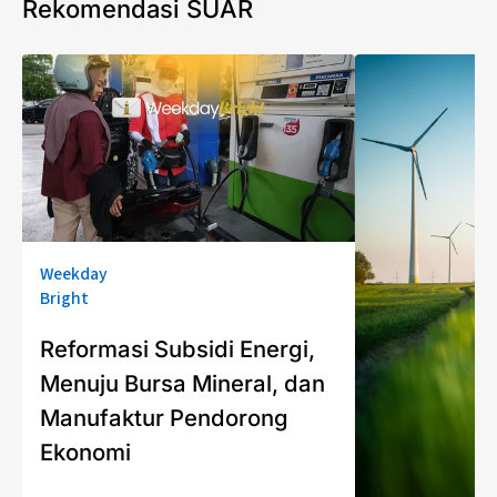
Rekomendasi SUAR
Weekday
Bright
Reformasi Subsidi Energi,
Menuju Bursa Mineral, dan
Manufaktur Pendorong
Ekonomi