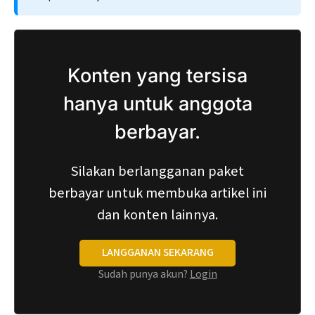
Konten yang tersisa
hanya untuk anggota
berbayar.
Silakan berlangganan paket
berbayar untuk membuka artikel ini
dan konten lainnya.
LANGGANAN SEKARANG
Sudah punya akun?
Login