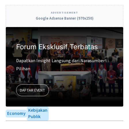
ADVERTISEMENT
Google Adsense Banner (970x250)
Forum Eksklusif Terbatas
Dapatkan Insight Langsung dari Narasumber
Pilihan
DAFTAR EVENT
Kebijakan
Economy
Publik