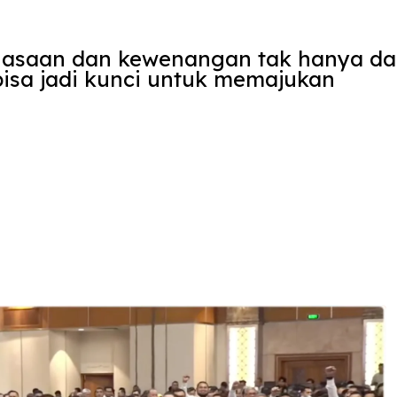
uasaan dan kewenangan tak hanya da
 bisa jadi kunci untuk memajukan