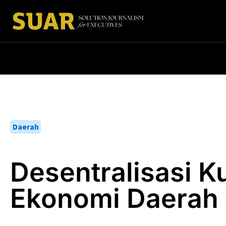
Daerah
Desentralisasi 
Ekonomi Daerah