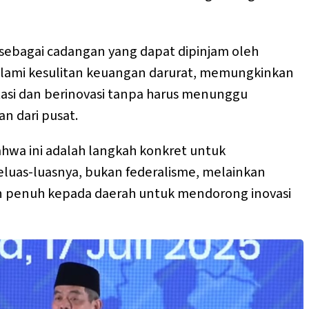
 sebagai cadangan yang dapat dipinjam oleh
ami kesulitan keuangan darurat, memungkinkan
asi dan berinovasi tanpa harus menunggu
n dari pusat.
wa ini adalah langkah konkret untuk
uas-luasnya, bukan federalisme, melainkan
 penuh kepada daerah untuk mendorong inovasi