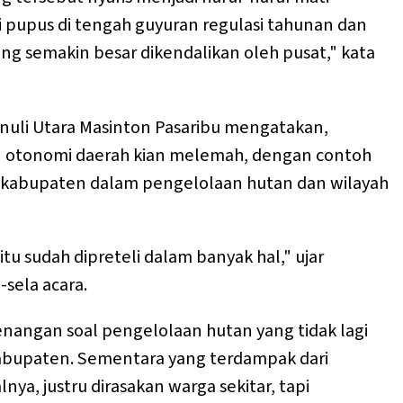
i pupus di tengah guyuran regulasi tahunan dan
ng semakin besar dikendalikan oleh pusat," kata
uli Utara Masinton Pasaribu mengatakan,
otonomi daerah kian melemah, dengan contoh
kabupaten dalam pengelolaan hutan dan wilayah
 sudah dipreteli dalam banyak hal," ujar
-sela acara.
angan soal pengelolaan hutan yang tidak lagi
abupaten. Sementara yang terdampak dari
ya, justru dirasakan warga sekitar, tapi