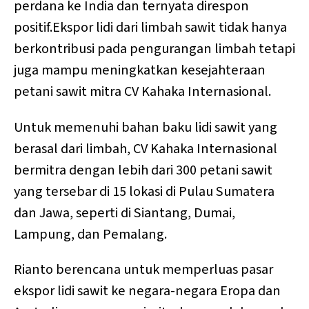
perdana ke India dan ternyata direspon
positif.Ekspor lidi dari limbah sawit tidak hanya
berkontribusi pada pengurangan limbah tetapi
juga mampu meningkatkan kesejahteraan
petani sawit mitra CV Kahaka Internasional.
Untuk memenuhi bahan baku lidi sawit yang
berasal dari limbah, CV Kahaka Internasional
bermitra dengan lebih dari 300 petani sawit
yang tersebar di 15 lokasi di Pulau Sumatera
dan Jawa, seperti di Siantang, Dumai,
Lampung, dan Pemalang.
Rianto berencana untuk memperluas pasar
ekspor lidi sawit ke negara-negara Eropa dan