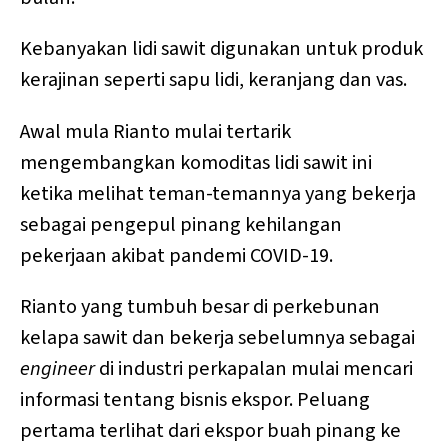
Kebanyakan lidi sawit digunakan untuk produk
kerajinan seperti sapu lidi, keranjang dan vas.
Awal mula Rianto mulai tertarik
mengembangkan komoditas lidi sawit ini
ketika melihat teman-temannya yang bekerja
sebagai pengepul pinang kehilangan
pekerjaan akibat pandemi COVID-19.
Rianto yang tumbuh besar di perkebunan
kelapa sawit dan bekerja sebelumnya sebagai
engineer
di industri perkapalan mulai mencari
informasi tentang bisnis ekspor. Peluang
pertama terlihat dari ekspor buah pinang ke