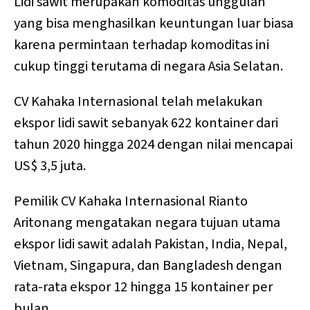
Lidi sawit merupakan komoditas unggulan
yang bisa menghasilkan keuntungan luar biasa
karena permintaan terhadap komoditas ini
cukup tinggi terutama di negara Asia Selatan.
CV Kahaka Internasional telah melakukan
ekspor lidi sawit sebanyak 622 kontainer dari
tahun 2020 hingga 2024 dengan nilai mencapai
US$ 3,5 juta.
Pemilik CV Kahaka Internasional Rianto
Aritonang mengatakan negara tujuan utama
ekspor lidi sawit adalah Pakistan, India, Nepal,
Vietnam, Singapura, dan Bangladesh dengan
rata-rata ekspor 12 hingga 15 kontainer per
bulan.