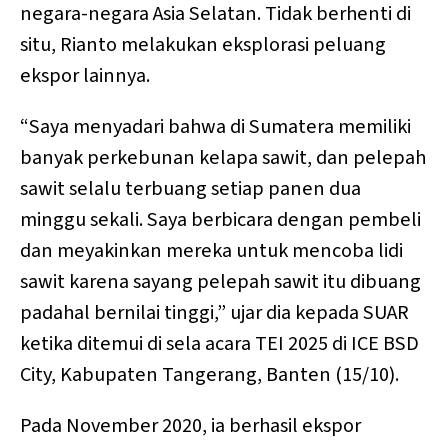
negara-negara Asia Selatan. Tidak berhenti di
situ, Rianto melakukan eksplorasi peluang
ekspor lainnya.
“Saya menyadari bahwa di Sumatera memiliki
banyak perkebunan kelapa sawit, dan pelepah
sawit selalu terbuang setiap panen dua
minggu sekali. Saya berbicara dengan pembeli
dan meyakinkan mereka untuk mencoba lidi
sawit karena sayang pelepah sawit itu dibuang
padahal bernilai tinggi,” ujar dia kepada SUAR
ketika ditemui di sela acara TEI 2025 di ICE BSD
City, Kabupaten Tangerang, Banten (15/10).
Pada November 2020, ia berhasil ekspor