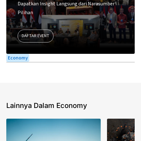
Dapatkan Insight Langsung dari Narasumber
Pilihan
DAFTAR EVENT
Economy
Lainnya Dalam Economy