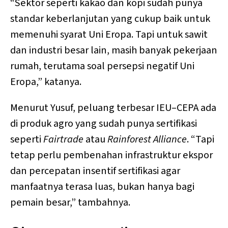
“Sektor seperti kakao dan kopi sudah punya
standar keberlanjutan yang cukup baik untuk
memenuhi syarat Uni Eropa. Tapi untuk sawit
dan industri besar lain, masih banyak pekerjaan
rumah, terutama soal persepsi negatif Uni
Eropa,” katanya.
Menurut Yusuf, peluang terbesar IEU–CEPA ada
di produk agro yang sudah punya sertifikasi
seperti
Fairtrade
atau
Rainforest Alliance
. “Tapi
tetap perlu pembenahan infrastruktur ekspor
dan percepatan insentif sertifikasi agar
manfaatnya terasa luas, bukan hanya bagi
pemain besar,” tambahnya.