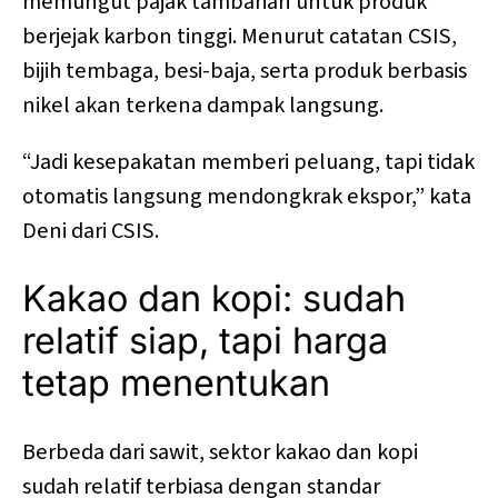
memungut pajak tambahan untuk produk
berjejak karbon tinggi. Menurut catatan CSIS,
bijih tembaga, besi-baja, serta produk berbasis
nikel akan terkena dampak langsung.
“Jadi kesepakatan memberi peluang, tapi tidak
otomatis langsung mendongkrak ekspor,” kata
Deni dari CSIS.
Kakao dan kopi: sudah
relatif siap, tapi harga
tetap menentukan
Berbeda dari sawit, sektor kakao dan kopi
sudah relatif terbiasa dengan standar