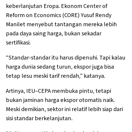
keberlanjutan Eropa. Ekonom Center of
Reform on Economics (CORE) Yusuf Rendy
Manilet menyebut tantangan mereka lebih
pada daya saing harga, bukan sekadar
sertifikasi.
“Standar-standar itu harus dipenuhi. Tapi kalau
harga dunia sedang turun, ekspor juga bisa
tetap lesu meski tarif rendah,” katanya.
Artinya, IEU–CEPA membuka pintu, tetapi
bukan jaminan harga ekspor otomatis naik.
Meski demikian, sektor ini relatif lebih siap dari
sisi standar berkelanjutan.