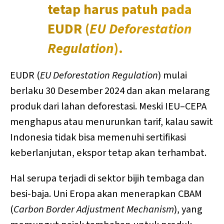
tetap harus patuh pada
EUDR (
EU Deforestation
Regulation
).
EUDR (
EU Deforestation Regulation
) mulai
berlaku 30 Desember 2024 dan akan melarang
produk dari lahan deforestasi. Meski IEU–CEPA
menghapus atau menurunkan tarif, kalau sawit
Indonesia tidak bisa memenuhi sertifikasi
keberlanjutan, ekspor tetap akan terhambat.
Hal serupa terjadi di sektor bijih tembaga dan
besi-baja. Uni Eropa akan menerapkan CBAM
(
Carbon Border Adjustment Mechanism
), yang