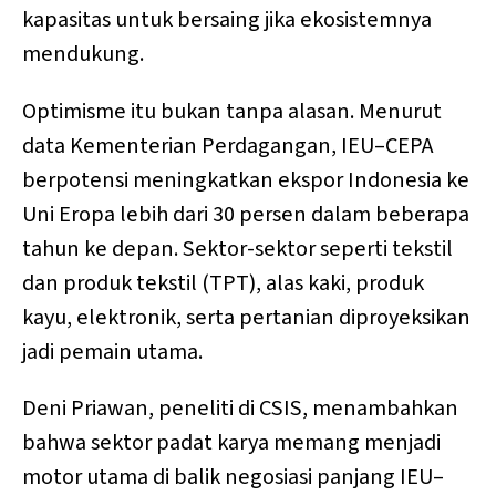
kapasitas untuk bersaing jika ekosistemnya
mendukung.
Optimisme itu bukan tanpa alasan. Menurut
data Kementerian Perdagangan, IEU–CEPA
berpotensi meningkatkan ekspor Indonesia ke
Uni Eropa lebih dari 30 persen dalam beberapa
tahun ke depan. Sektor-sektor seperti tekstil
dan produk tekstil (TPT), alas kaki, produk
kayu, elektronik, serta pertanian diproyeksikan
jadi pemain utama.
Deni Priawan, peneliti di CSIS, menambahkan
bahwa sektor padat karya memang menjadi
motor utama di balik negosiasi panjang IEU–