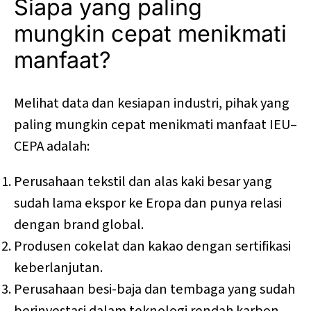
Siapa yang paling
mungkin cepat menikmati
manfaat?
Melihat data dan kesiapan industri, pihak yang
paling mungkin cepat menikmati manfaat IEU–
CEPA adalah:
Perusahaan tekstil dan alas kaki besar yang
sudah lama ekspor ke Eropa dan punya relasi
dengan brand global.
Produsen cokelat dan kakao dengan sertifikasi
keberlanjutan.
Perusahaan besi-baja dan tembaga yang sudah
berinvestasi dalam teknologi rendah karbon.