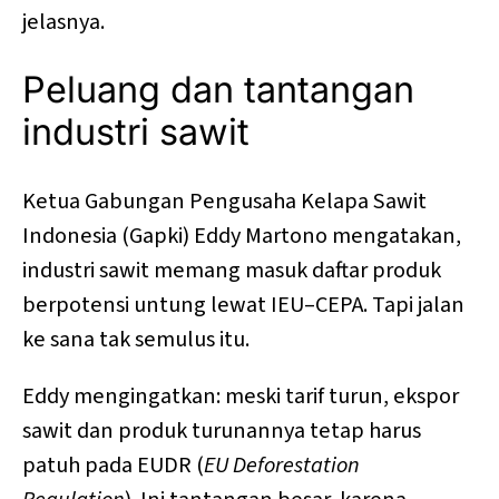
jelasnya.
Peluang dan tantangan
industri sawit
Ketua Gabungan Pengusaha Kelapa Sawit
Indonesia (Gapki) Eddy Martono mengatakan,
industri sawit memang masuk daftar produk
berpotensi untung lewat IEU–CEPA. Tapi jalan
ke sana tak semulus itu.
Eddy mengingatkan: meski tarif turun, ekspor
sawit dan produk turunannya tetap harus
patuh pada EUDR (
EU Deforestation