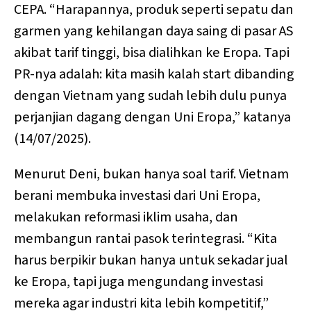
CEPA. “Harapannya, produk seperti sepatu dan
garmen yang kehilangan daya saing di pasar AS
akibat tarif tinggi, bisa dialihkan ke Eropa. Tapi
PR-nya adalah: kita masih kalah start dibanding
dengan Vietnam yang sudah lebih dulu punya
perjanjian dagang dengan Uni Eropa,” katanya
(14/07/2025).
Menurut Deni, bukan hanya soal tarif. Vietnam
berani membuka investasi dari Uni Eropa,
melakukan reformasi iklim usaha, dan
membangun rantai pasok terintegrasi. “Kita
harus berpikir bukan hanya untuk sekadar jual
ke Eropa, tapi juga mengundang investasi
mereka agar industri kita lebih kompetitif,”