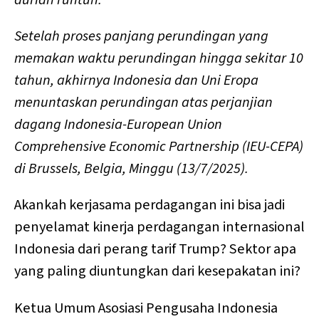
Setelah proses panjang perundingan yang
memakan waktu perundingan hingga sekitar 10
tahun, akhirnya Indonesia dan Uni Eropa
menuntaskan perundingan atas perjanjian
dagang Indonesia-European Union
Comprehensive Economic Partnership (IEU-CEPA)
di Brussels, Belgia, Minggu (13/7/2025).
Akankah kerjasama perdagangan ini bisa jadi
penyelamat kinerja perdagangan internasional
Indonesia dari perang tarif Trump? Sektor apa
yang paling diuntungkan dari kesepakatan ini?
Ketua Umum Asosiasi Pengusaha Indonesia