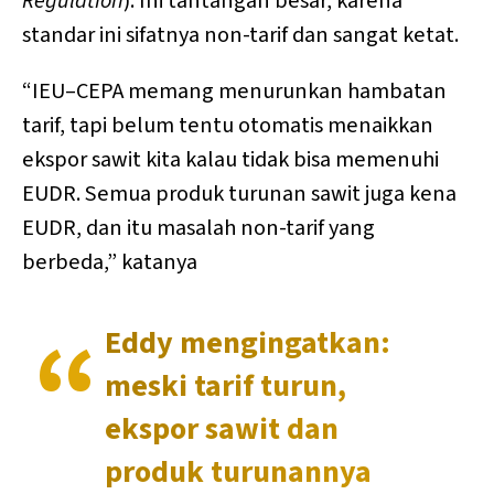
Regulation
). Ini tantangan besar, karena
standar ini sifatnya non-tarif dan sangat ketat.
“IEU–CEPA memang menurunkan hambatan
tarif, tapi belum tentu otomatis menaikkan
ekspor sawit kita kalau tidak bisa memenuhi
EUDR. Semua produk turunan sawit juga kena
EUDR, dan itu masalah non-tarif yang
berbeda,” katanya
Eddy mengingatkan:
meski tarif turun,
ekspor sawit dan
produk turunannya