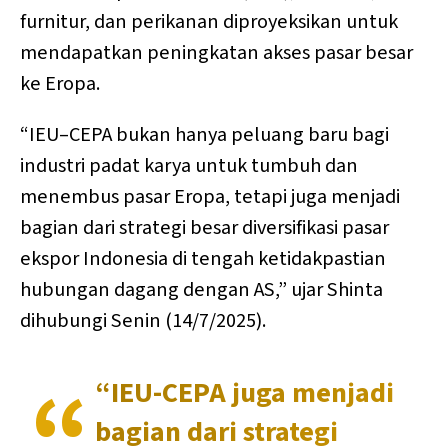
furnitur, dan perikanan diproyeksikan untuk
mendapatkan peningkatan akses pasar besar
ke Eropa.
“IEU–CEPA bukan hanya peluang baru bagi
industri padat karya untuk tumbuh dan
menembus pasar Eropa, tetapi juga menjadi
bagian dari strategi besar diversifikasi pasar
ekspor Indonesia di tengah ketidakpastian
hubungan dagang dengan AS,” ujar Shinta
dihubungi Senin (14/7/2025).
“IEU-CEPA juga menjadi
bagian dari strategi