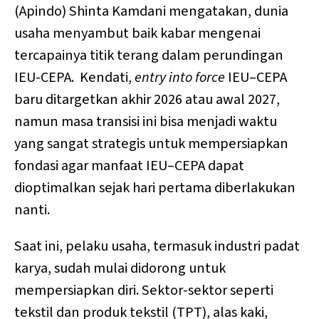
(Apindo) Shinta Kamdani mengatakan, dunia
usaha menyambut baik kabar mengenai
tercapainya titik terang dalam perundingan
IEU-CEPA. Kendati,
entry into force
IEU–CEPA
baru ditargetkan akhir 2026 atau awal 2027,
namun masa transisi ini bisa menjadi waktu
yang sangat strategis untuk mempersiapkan
fondasi agar manfaat IEU–CEPA dapat
dioptimalkan sejak hari pertama diberlakukan
nanti.
Saat ini, pelaku usaha, termasuk industri padat
karya, sudah mulai didorong untuk
mempersiapkan diri. Sektor-sektor seperti
tekstil dan produk tekstil (TPT), alas kaki,