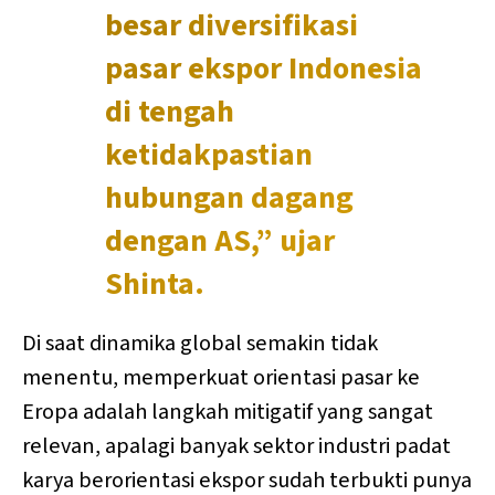
besar diversifikasi
pasar ekspor Indonesia
di tengah
ketidakpastian
hubungan dagang
dengan AS,” ujar
Shinta.
Di saat dinamika global semakin tidak
menentu, memperkuat orientasi pasar ke
Eropa adalah langkah mitigatif yang sangat
relevan, apalagi banyak sektor industri padat
karya berorientasi ekspor sudah terbukti punya