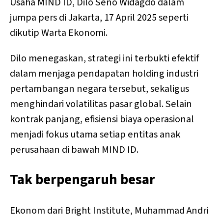
Usaha MIND ID, Dilo Seno Widagdo dalam
jumpa pers di Jakarta, 17 April 2025 seperti
dikutip Warta Ekonomi.
Dilo menegaskan, strategi ini terbukti efektif
dalam menjaga pendapatan holding industri
pertambangan negara tersebut, sekaligus
menghindari volatilitas pasar global. Selain
kontrak panjang, efisiensi biaya operasional
menjadi fokus utama setiap entitas anak
perusahaan di bawah MIND ID.
Tak berpengaruh besar
Ekonom dari Bright Institute, Muhammad Andri