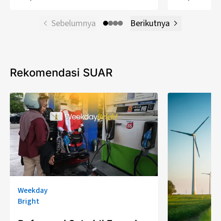
Sebelumnya
Berikutnya
Rekomendasi SUAR
Weekday
Bright