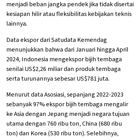
menjadi beban jangka pendek jika tidak disertai
kesiapan hilir atau fleksibilitas kebijakan teknis
lainnya.
Data ekspor dari Satudata Kemendag
menunjukkan bahwa dari Januari hingga April
2024, Indonesia mengekspor bijih tembaga
senilai US$2,26 miliar dan produk tembaga
serta turunannya sebesar US$781 juta.
Menurut data Asosiasi, sepanjang 2022-2023
sebanyak 97% ekspor bijih tembaga mengalir
ke Asia dengan Jepang menjadi negara tujuan
utama dengan 760 ribu ton, China (680 ribu
ton) dan Korea (530 ribu ton). Selebihnya,