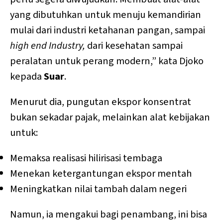
yang dibutuhkan untuk menuju kemandirian
mulai dari industri ketahanan pangan, sampai
high end Industry,
dari
kesehatan sampai
peralatan untuk perang modern,” kata Djoko
kepada
Suar
.
Menurut dia, pungutan ekspor konsentrat
bukan sekadar pajak, melainkan alat kebijakan
untuk:
Memaksa realisasi hilirisasi tembaga
Menekan ketergantungan ekspor mentah
Meningkatkan nilai tambah dalam negeri
Namun, ia mengakui bagi penambang, ini bisa