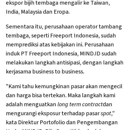
ekspor bijih tembaga mengalir ke Taiwan,
India, Malaysia dan Eropa.
Sementara itu, perusahaan operator tambang
tembaga, seperti Freeport Indonesia, sudah
memprediksi atas kebijakan ini. Perusahaan
induk PT Freeport Indonesia, MIND.ID sudah
melakukan langkah antisipasi, dengan langkah
kerjasama business to business.
"Kami tahu kemungkinan pasar akan mengecil
dan harga bisa tertekan. Maka langkah kami
adalah menguatkan
long term contract
dan
mengurangi eksposur terhadap pasar
spot
,”
kata Direktur Portofolio dan Pengembangan