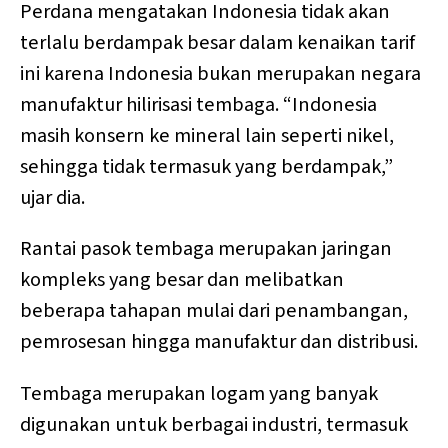
Perdana mengatakan Indonesia tidak akan
terlalu berdampak besar dalam kenaikan tarif
ini karena Indonesia bukan merupakan negara
manufaktur hilirisasi tembaga. “Indonesia
masih konsern ke mineral lain seperti nikel,
sehingga tidak termasuk yang berdampak,”
ujar dia.
Rantai pasok tembaga merupakan jaringan
kompleks yang besar dan melibatkan
beberapa tahapan mulai dari penambangan,
pemrosesan hingga manufaktur dan distribusi.
Tembaga merupakan logam yang banyak
digunakan untuk berbagai industri, termasuk