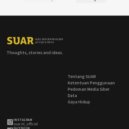
Thoughts, stories and ideas.
Tentang SUAR
Ketentuan Penggunaan
Pedoman Media Siber
Data
Gaya Hidup
INSTAGRAM
suar.id_official
FACEBOOK