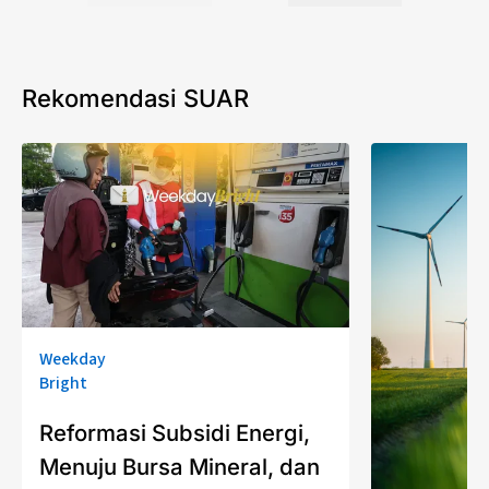
Rekomendasi SUAR
Weekday
Bright
Reformasi Subsidi Energi,
Menuju Bursa Mineral, dan