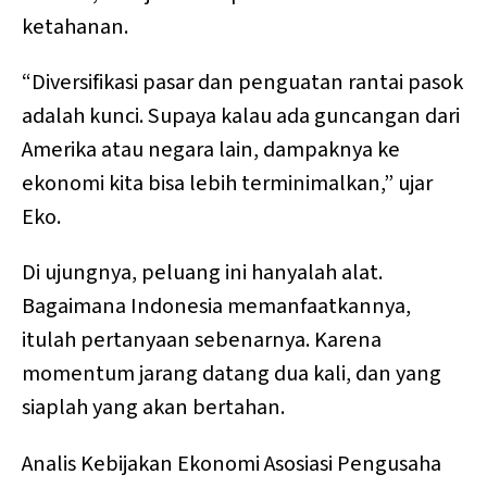
ketahanan.
“Diversifikasi pasar dan penguatan rantai pasok
adalah kunci. Supaya kalau ada guncangan dari
Amerika atau negara lain, dampaknya ke
ekonomi kita bisa lebih terminimalkan,” ujar
Eko.
Di ujungnya, peluang ini hanyalah alat.
Bagaimana Indonesia memanfaatkannya,
itulah pertanyaan sebenarnya. Karena
momentum jarang datang dua kali, dan yang
siaplah yang akan bertahan.
Analis Kebijakan Ekonomi Asosiasi Pengusaha