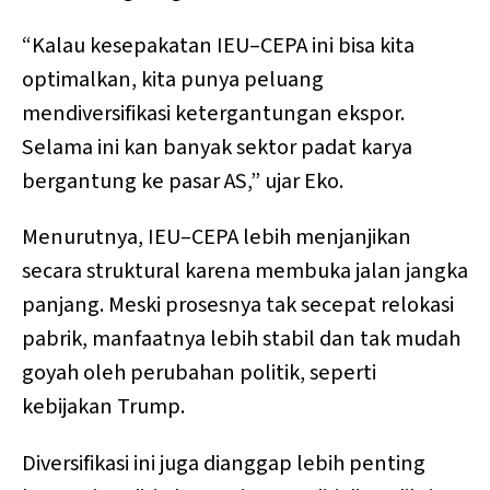
“Kalau kesepakatan IEU–CEPA ini bisa kita
optimalkan, kita punya peluang
mendiversifikasi ketergantungan ekspor.
Selama ini kan banyak sektor padat karya
bergantung ke pasar AS,” ujar Eko.
Menurutnya, IEU–CEPA lebih menjanjikan
secara struktural karena membuka jalan jangka
panjang. Meski prosesnya tak secepat relokasi
pabrik, manfaatnya lebih stabil dan tak mudah
goyah oleh perubahan politik, seperti
kebijakan Trump.
Diversifikasi ini juga dianggap lebih penting