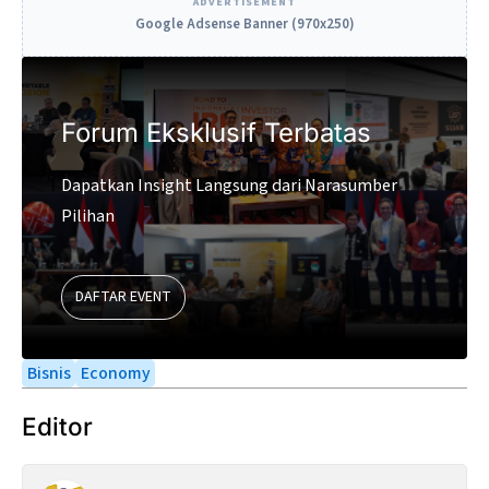
ADVERTISEMENT
Google Adsense Banner (970x250)
Forum Eksklusif Terbatas
Dapatkan Insight Langsung dari Narasumber
Pilihan
DAFTAR EVENT
Bisnis
Economy
Editor