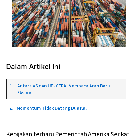
Photo by 
CHUTTERSNAP
Dalam Artikel Ini
Antara AS dan UE–CEPA: Membaca Arah Baru
Ekspor
Momentum Tidak Datang Dua Kali
Kebijakan terbaru Pemerintah Amerika Serikat