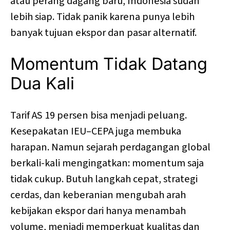
atau perang dagang baru, Indonesia sudah
lebih siap. Tidak panik karena punya lebih
banyak tujuan ekspor dan pasar alternatif.
Momentum Tidak Datang
Dua Kali
Tarif AS 19 persen bisa menjadi peluang.
Kesepakatan IEU–CEPA juga membuka
harapan. Namun sejarah perdagangan global
berkali-kali mengingatkan: momentum saja
tidak cukup. Butuh langkah cepat, strategi
cerdas, dan keberanian mengubah arah
kebijakan ekspor dari hanya menambah
volume, menjadi memperkuat kualitas dan