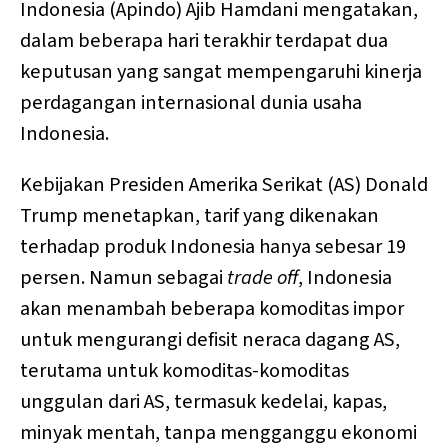
Indonesia (Apindo) Ajib Hamdani mengatakan,
dalam beberapa hari terakhir terdapat dua
keputusan yang sangat mempengaruhi kinerja
perdagangan internasional dunia usaha
Indonesia.
Kebijakan Presiden Amerika Serikat (AS) Donald
Trump menetapkan, tarif yang dikenakan
terhadap produk Indonesia hanya sebesar 19
persen. Namun sebagai
trade off
, Indonesia
akan menambah beberapa komoditas impor
untuk mengurangi defisit neraca dagang AS,
terutama untuk komoditas-komoditas
unggulan dari AS, termasuk kedelai, kapas,
minyak mentah, tanpa mengganggu ekonomi