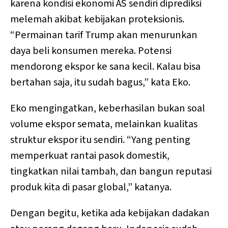
karena kondisi ekonomi AS sendiri diprediksi
melemah akibat kebijakan proteksionis.
“Permainan tarif Trump akan menurunkan
daya beli konsumen mereka. Potensi
mendorong ekspor ke sana kecil. Kalau bisa
bertahan saja, itu sudah bagus,” kata Eko.
Eko mengingatkan, keberhasilan bukan soal
volume ekspor semata, melainkan kualitas
struktur ekspor itu sendiri. “Yang penting
memperkuat rantai pasok domestik,
tingkatkan nilai tambah, dan bangun reputasi
produk kita di pasar global,” katanya.
Dengan begitu, ketika ada kebijakan dadakan