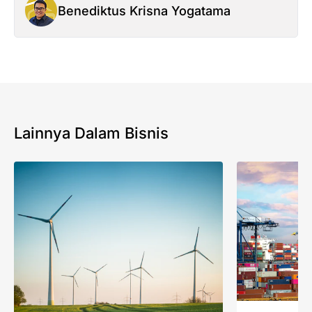
Benediktus Krisna Yogatama
Lainnya Dalam Bisnis