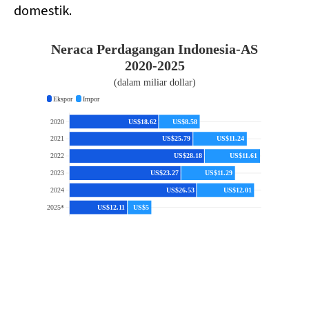
domestik.