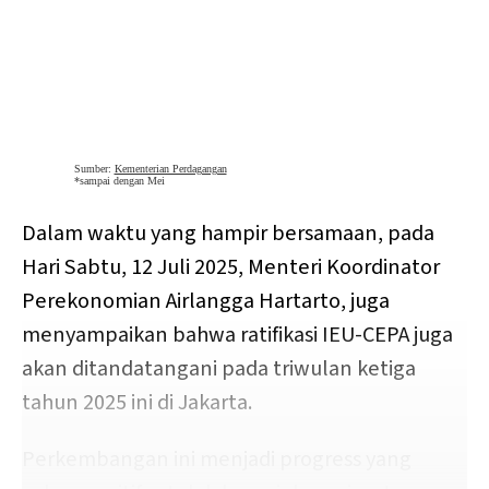
Dalam waktu yang hampir bersamaan, pada
Hari Sabtu, 12 Juli 2025, Menteri Koordinator
Perekonomian Airlangga Hartarto, juga
menyampaikan bahwa ratifikasi IEU-CEPA juga
akan ditandatangani pada triwulan ketiga
tahun 2025 ini di Jakarta.
Perkembangan ini menjadi progress yang