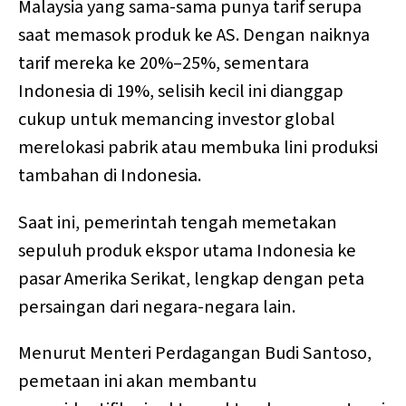
Malaysia yang sama-sama punya tarif serupa
saat memasok produk ke AS. Dengan naiknya
tarif mereka ke 20%–25%, sementara
Indonesia di 19%, selisih kecil ini dianggap
cukup untuk memancing investor global
merelokasi pabrik atau membuka lini produksi
tambahan di Indonesia.
Saat ini, pemerintah tengah memetakan
sepuluh produk ekspor utama Indonesia ke
pasar Amerika Serikat, lengkap dengan peta
persaingan dari negara-negara lain.
Menurut Menteri Perdagangan Budi Santoso,
pemetaan ini akan membantu