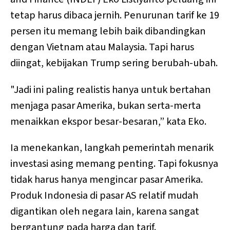
tetap harus dibaca jernih. Penurunan tarif ke 19
persen itu memang lebih baik dibandingkan
dengan Vietnam atau Malaysia. Tapi harus
diingat, kebijakan Trump sering berubah-ubah.
"Jadi ini paling realistis hanya untuk bertahan
menjaga pasar Amerika, bukan serta-merta
menaikkan ekspor besar-besaran,” kata Eko.
Ia menekankan, langkah pemerintah menarik
investasi asing memang penting. Tapi fokusnya
tidak harus hanya mengincar pasar Amerika.
Produk Indonesia di pasar AS relatif mudah
digantikan oleh negara lain, karena sangat
bergantung pada harga dan tarif.