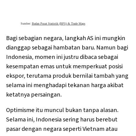
Bagi sebagian negara, langkah AS ini mungkin
dianggap sebagai hambatan baru. Namun bagi
Indonesia, momen ini justru dibaca sebagai
kesempatan emas untuk memperkuat posisi
ekspor, terutama produk bernilai tambah yang
selama ini menghadapi tekanan harga akibat
ketatnya persaingan.
Optimisme itu muncul bukan tanpa alasan.
Selama ini, Indonesia sering harus berebut
pasar dengan negara seperti Vietnam atau