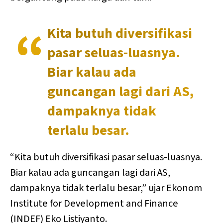
Kita butuh diversifikasi
pasar seluas-luasnya.
Biar kalau ada
guncangan lagi dari AS,
dampaknya tidak
terlalu besar.
“Kita butuh diversifikasi pasar seluas-luasnya.
Biar kalau ada guncangan lagi dari AS,
dampaknya tidak terlalu besar,” ujar Ekonom
Institute for Development and Finance
(INDEF) Eko Listiyanto.