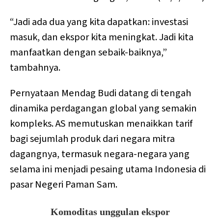
“Jadi ada dua yang kita dapatkan: investasi
masuk, dan ekspor kita meningkat. Jadi kita
manfaatkan dengan sebaik-baiknya,”
tambahnya.
Pernyataan Mendag Budi datang di tengah
dinamika perdagangan global yang semakin
kompleks. AS memutuskan menaikkan tarif
bagi sejumlah produk dari negara mitra
dagangnya, termasuk negara-negara yang
selama ini menjadi pesaing utama Indonesia di
pasar Negeri Paman Sam.