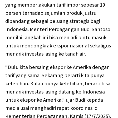
yang memberlakukan tarif impor sebesar 19
persen terhadap sejumlah produk justru
dipandang sebagai peluang strategis bagi
Indonesia. Menteri Perdagangan Budi Santoso
menilai langkah ini bisa menjadi pintu masuk
untuk mendongkrak ekspor nasional sekaligus
menarik investasi asing ke tanah air.
“Dulu kita bersaing ekspor ke Amerika dengan
tarif yang sama. Sekarang berarti kita punya
kelebihan. Kalau punya kelebihan, berarti bisa
menarik investasi asing datang ke Indonesia
untuk ekspor ke Amerika,” ujar Budi kepada
media usai menghadiri rapat koordinasi di
Kementerian Perdagangan, Kamis (17/7/2025).