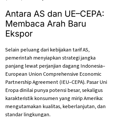
Antara AS dan UE–CEPA:
Membaca Arah Baru
Ekspor
Selain peluang dari kebijakan tarif AS,
pemerintah menyiapkan strategi jangka
panjang lewat perjanjian dagang Indonesia–
European Union Comprehensive Economic
Partnership Agreement (IEU–CEPA). Pasar Uni
Eropa dinilai punya potensi besar, sekaligus
karakteristik konsumen yang mirip Amerika:
mengutamakan kualitas, keberlanjutan, dan
standar lingkungan.