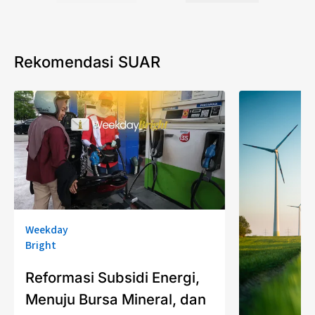
Rekomendasi SUAR
Weekday
Bright
Reformasi Subsidi Energi,
Menuju Bursa Mineral, dan