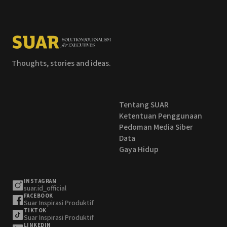
Thoughts, stories and ideas.
Tentang SUAR
Ketentuan Penggunaan
Pedoman Media Siber
Data
Gaya Hidup
INSTAGRAM
suar.id_official
FACEBOOK
Suar Inspirasi Produktif
TIKTOK
Suar Inspirasi Produktif
LINKEDIN