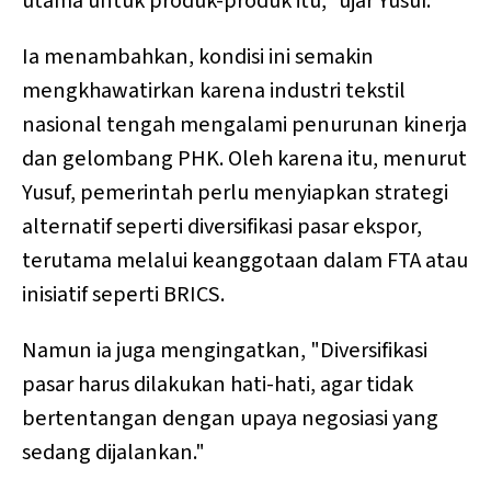
utama untuk produk-produk itu," ujar Yusuf.
Ia menambahkan, kondisi ini semakin
mengkhawatirkan karena industri tekstil
nasional tengah mengalami penurunan kinerja
dan gelombang PHK. Oleh karena itu, menurut
Yusuf, pemerintah perlu menyiapkan strategi
alternatif seperti diversifikasi pasar ekspor,
terutama melalui keanggotaan dalam FTA atau
inisiatif seperti BRICS.
Namun ia juga mengingatkan, "Diversifikasi
pasar harus dilakukan hati-hati, agar tidak
bertentangan dengan upaya negosiasi yang
sedang dijalankan."