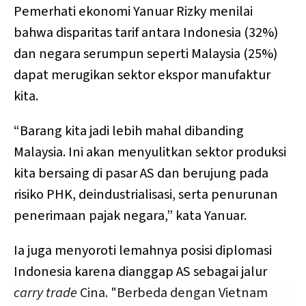
Pemerhati ekonomi Yanuar Rizky menilai
bahwa disparitas tarif antara Indonesia (32%)
dan negara serumpun seperti Malaysia (25%)
dapat merugikan sektor ekspor manufaktur
kita.
“Barang kita jadi lebih mahal dibanding
Malaysia. Ini akan menyulitkan sektor produksi
kita bersaing di pasar AS dan berujung pada
risiko PHK, deindustrialisasi, serta penurunan
penerimaan pajak negara,” kata Yanuar.
Ia juga menyoroti lemahnya posisi diplomasi
Indonesia karena dianggap AS sebagai jalur
carry trade
Cina. "Berbeda dengan Vietnam