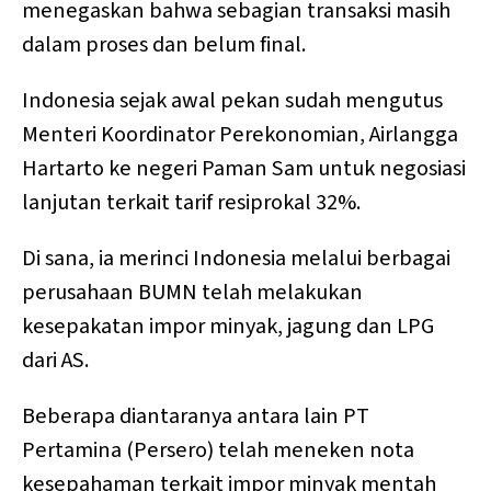
menegaskan bahwa sebagian transaksi masih
dalam proses dan belum final.
Indonesia sejak awal pekan sudah mengutus
Menteri Koordinator Perekonomian, Airlangga
Hartarto ke negeri Paman Sam untuk negosiasi
lanjutan terkait tarif resiprokal 32%.
Di sana, ia merinci Indonesia melalui berbagai
perusahaan BUMN telah melakukan
kesepakatan impor minyak, jagung dan LPG
dari AS.
Beberapa diantaranya antara lain PT
Pertamina (Persero) telah meneken nota
kesepahaman terkait impor minyak mentah