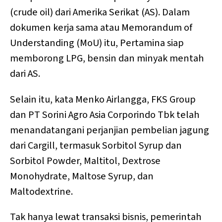
(crude oil) dari Amerika Serikat (AS). Dalam
dokumen kerja sama atau Memorandum of
Understanding (MoU) itu, Pertamina siap
memborong LPG, bensin dan minyak mentah
dari AS.
Selain itu, kata Menko Airlangga, FKS Group
dan PT Sorini Agro Asia Corporindo Tbk telah
menandatangani perjanjian pembelian jagung
dari Cargill, termasuk Sorbitol Syrup dan
Sorbitol Powder, Maltitol, Dextrose
Monohydrate, Maltose Syrup, dan
Maltodextrine.
Tak hanya lewat transaksi bisnis, pemerintah