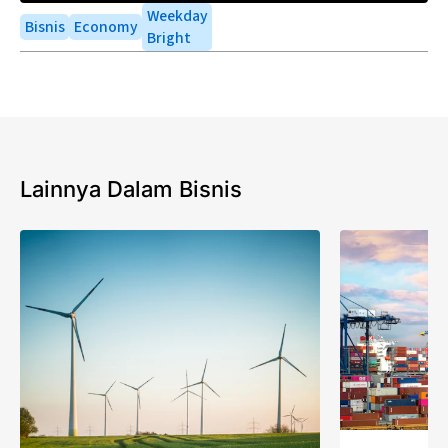
Weekday
Bisnis
Economy
Bright
Lainnya Dalam Bisnis