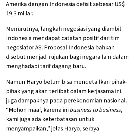
Amerika dengan Indonesia defisit sebesar US$
19,3 miliar.
Menurutnya, langkah negosiasi yang diambil
Indonesia mendapat catatan positif dari tim
negosiator AS. Proposal Indonesia bahkan
disebut menjadi rujukan bagi negara lain dalam
menghadapi tarif dagang baru.
Namun Haryo belum bisa mendetailkan pihak-
pihak yang akan terlibat dalam kerjasama ini,
juga dampaknya pada perekonomian nasional.
“Mohon maaf, karena ini
business to business
,
kami juga ada keterbatasan untuk
menyampaikan,” jelas Haryo, seraya