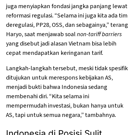
juga menyiapkan fondasi jangka panjang lewat
reformasi regulasi. “Selama ini juga kita ada tim
deregulasi, PP28, OSS, dan sebagainya,” terang
Haryo, saat menjawab soal
non-tariff barriers
yang disebut jadi alasan Vietnam bisa lebih
cepat mendapatkan keringanan tarif.
Langkah-langkah tersebut, meski tidak spesifik
ditujukan untuk merespons kebijakan AS,
menjadi bukti bahwa Indonesia sedang
membenahi diri. “Kita selama ini
mempermudah investasi, bukan hanya untuk
AS, tapi untuk semua negara,” tambahnya.
Indonesia di Posisi Sulit