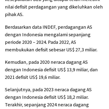
nilai defisit perdagangan yang dikeluhkan oleh
pihak AS.
Berdasarkan data INDEF, perdagangan AS
dengan Indonesia mengalami sepanjang
periode 2020 – 2024. Pada 2022, AS
membukukan defisit sebesar US$ 27,3 miliar.
Kemudian, pada 2020 neraca dagang AS
dengan Indonesia defisit US$ 13,9 miliar, dan
2021 defisit US$ 19,6 miliar.
Selanjutnya, pada 2023 neraca dagang AS
dengan Indonesia defisit US$ 18,2 miliar.
Terakhir, sepanjang 2024 neraca dagang