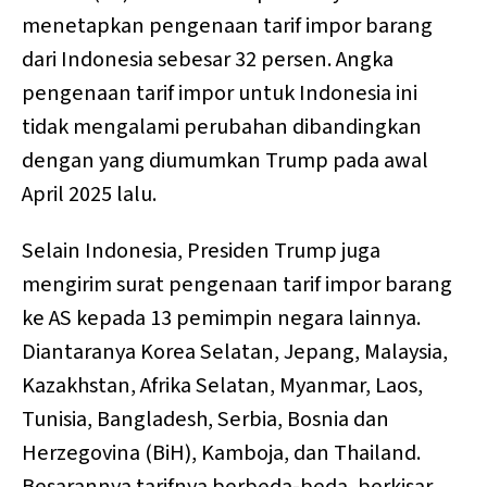
menetapkan pengenaan tarif impor barang
dari Indonesia sebesar 32 persen. Angka
pengenaan tarif impor untuk Indonesia ini
tidak mengalami perubahan dibandingkan
dengan yang diumumkan Trump pada awal
April 2025 lalu.
Selain Indonesia, Presiden Trump juga
mengirim surat pengenaan tarif impor barang
ke AS kepada 13 pemimpin negara lainnya.
Diantaranya Korea Selatan, Jepang, Malaysia,
Kazakhstan, Afrika Selatan, Myanmar, Laos,
Tunisia, Bangladesh, Serbia, Bosnia dan
Herzegovina (BiH), Kamboja, dan Thailand.
Besarannya tarifnya berbeda-beda, berkisar