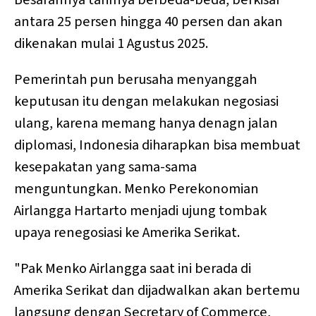
antara 25 persen hingga 40 persen dan akan
dikenakan mulai 1 Agustus 2025.
Pemerintah pun berusaha menyanggah
keputusan itu dengan melakukan negosiasi
ulang, karena memang hanya denagn jalan
diplomasi, Indonesia diharapkan bisa membuat
kesepakatan yang sama-sama
menguntungkan. Menko Perekonomian
Airlangga Hartarto menjadi ujung tombak
upaya renegosiasi ke Amerika Serikat.
"Pak Menko Airlangga saat ini berada di
Amerika Serikat dan dijadwalkan akan bertemu
langsung dengan Secretary of Commerce,