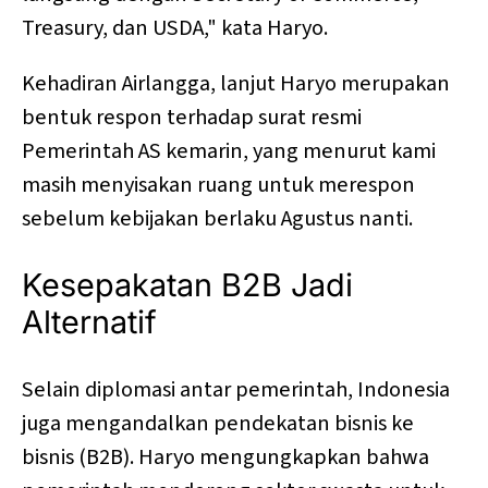
Treasury, dan USDA," kata Haryo.
Kehadiran Airlangga, lanjut Haryo merupakan
bentuk respon terhadap surat resmi
Pemerintah AS kemarin, yang menurut kami
masih menyisakan ruang untuk merespon
sebelum kebijakan berlaku Agustus nanti.
Kesepakatan B2B Jadi
Alternatif
Selain diplomasi antar pemerintah, Indonesia
juga mengandalkan pendekatan bisnis ke
bisnis (B2B). Haryo mengungkapkan bahwa