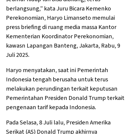
berlangsung,” kata Juru Bicara Kemenko
Perekonomian, Haryo Limanseto memulai
press briefing di ruang media massa Kantor
Kementerian Koordinator Perekonomian,
kawasn Lapangan Banteng, Jakarta, Rabu, 9
Juli 2025.
Haryo menyatakan, saat ini Pemerintah
Indonesia tengah berusaha untuk terus
melakukan perundingan terkait keputusan
Pemerintahan Presiden Donald Trump terkait
pengenaan tarif kepada Indonesia.
Pada Selasa, 8 Juli lalu, Presiden Amerika
Serikat (AS) Donald Trump akhirnya