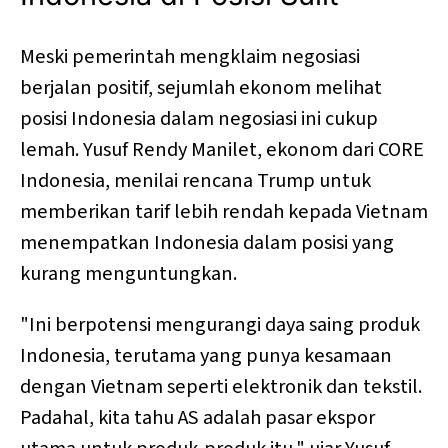
Meski pemerintah mengklaim negosiasi
berjalan positif, sejumlah ekonom melihat
posisi Indonesia dalam negosiasi ini cukup
lemah. Yusuf Rendy Manilet, ekonom dari CORE
Indonesia, menilai rencana Trump untuk
memberikan tarif lebih rendah kepada Vietnam
menempatkan Indonesia dalam posisi yang
kurang menguntungkan.
"Ini berpotensi mengurangi daya saing produk
Indonesia, terutama yang punya kesamaan
dengan Vietnam seperti elektronik dan tekstil.
Padahal, kita tahu AS adalah pasar ekspor